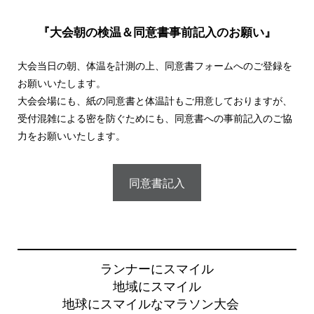
『大会朝の検温＆同意書事前記入のお願い』
大会当日の朝、体温を計測の上、同意書フォームへのご登録を
お願いいたします。
大会会場にも、紙の同意書と体温計もご用意しておりますが、
受付混雑による密を防ぐためにも、同意書への事前記入のご協
力をお願いいたします。
同意書記入
ランナーにスマイル
地域にスマイル
地球にスマイルなマラソン大会