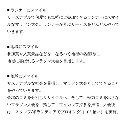
■ ランナーにスマイル
リーズナブルで何度でも気軽にご参加できるランナーにスマイ
ルなマラソン大会。ランナーが喜ぶサービスをどんどんやって
いきます。
■ 地域にスマイル
参加賞や入賞景品などを、なるべく地域の名産物に。
地域に喜ばれるマラソン大会を目指します。
■ 地球にスマイル
サステナブルな社会を目指し、マラソン大会としてできること
をやっていきます。
会場のゴミを分別しリサイクルへ。そして、極力ゴミを出さな
いマラソン大会を目指して、マイカップ持参を推進。大会後
は、スタッフ/ボランティアでプロギング（ゴミ拾い）を実施。