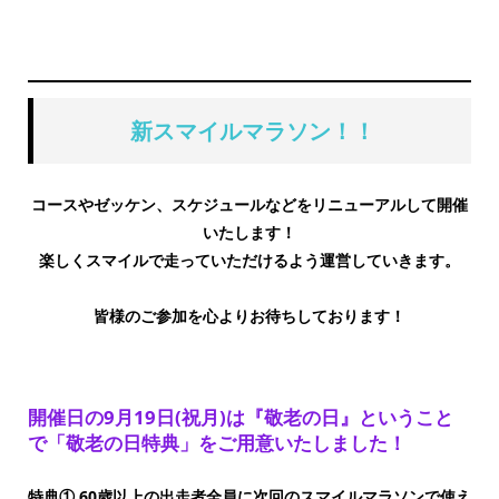
新スマイルマラソン！！
コースやゼッケン、スケジュールなどをリニューアルして開催
いたします！
楽しくスマイルで走っていただけるよう運営していきます。
皆様のご参加を心よりお待ちしております！
開催日の9月19日(祝月)は『敬老の日』ということ
で「敬老の日特典」をご用意いたしました！
特典① 60歳以上の出走者全員に次回のスマイルマラソンで使え