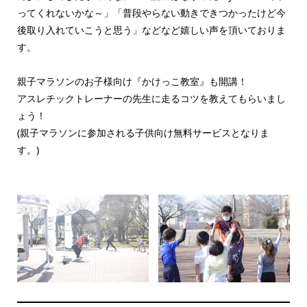
ってくれないかな～」「普段やらない動きできつかったけど今
後取り入れていこうと思う」などなど嬉しい声を頂いておりま
す。
親子マラソンのお子様向け『かけっこ教室』も開講！
​アスレチックトレーナーの先生に走るコツを教えてもらいまし
ょう！
(親子マラソンに参加される子供向け無料サービスとなりま
す。)