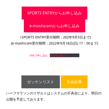
SPORTS ENTRYからお申し込み
e-moshicomからお申し込み
（SPORTS ENTRY受付期間：202年9月5日まで)
(e-moshicom受付期間：2022年9月18日(日) 17：00まで)
FAXで申し込む
参加申込書ダウンロード
ゼッケンリスト
大会結果
ハーフマラソンのリザルトはシステムの不具合により、明日の
公開を予定しております。