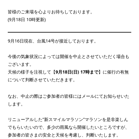
皆様のご来場を心よりお待ちしております。
(9月18日 10時更新)
9月16日現在、台風14号が接近しております。
今後の気象状況によっては開催を中止とさせていただく場合も
ございます。
天候の様子を注視して【
9月18日(日) 17時まで
】に催行の有無
について判断させていただきます。
なお、中止の際はご参加者の皆様にはメールにてお知らせいた
します。
リニューアルした”新スマイルマラソン”マラソンを是非楽しん
でもらいたいので、多少の雨風なら開催したいところですが、
参加者の皆さまの安全と天候を考慮し、判断いたします。