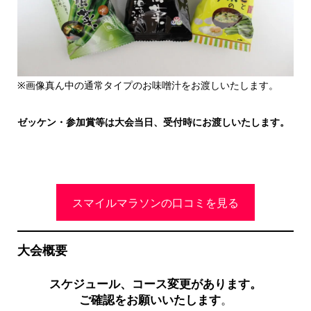
※画像真ん中の通常タイプのお味噌汁をお渡しいたします。
ゼッケン・参加賞等は大会当日、受付時にお渡しいたします。
スマイルマラソンの口コミを見る
大会概要
スケジュール、コース変更があります。
ご確認をお願いいたします
。