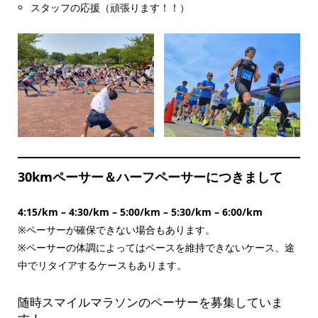
スタッフの応援（頑張ります！！）
30kmペーサー＆ハーフペーサーにつきまして
4:15/km – 4:30/km – 5:00/km – 5:30/km – 6:00/km
※ペーサーが確保できない場合もあります。
※ペーサーの体調によってはペースを維持できないケース、途
中でリタイアするケースもあります。
随時スマイルマラソンのペーサーを募集していま