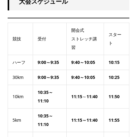
大会スケジュール
開会式
スター
競技
受付
ストレッチ講
ト
習
ハーフ
9:00～9:35
9:40～10:05
10:15
30km
9:00～9:35
9:40～10:05
10:25
10:35～
10km
11:15
～
11:40
11:50
11:10
10:35～
5km
11:15～11:40
11:55
11:10