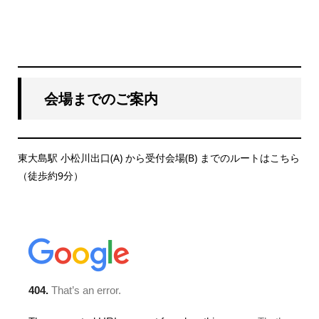
会場までのご案内
東大島駅 小松川出口(A) から受付会場(B) までのルートはこちら
（徒歩約9分）