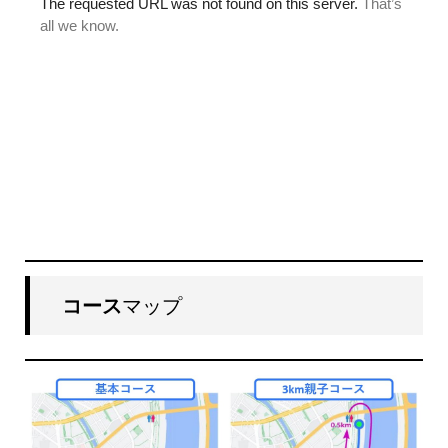
コース
マップ