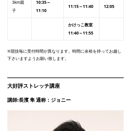
3km親
10:35～
11:15～11:40
12:05
子
11:10
かけっこ教室
11:40～11:55
※競技毎に受付時間が異なります。時間に余裕を持ってお越し
下さいますようお願い致します。
大好評ストレッチ講座
講師:長濱 隼 通称：ジョニー