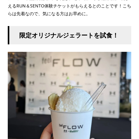
えるRUN＆SENTO体験チケットがもらえるとのことです！こち
らは先着なので、気になる方はお早めに。
限定オリジナルジェラートを試食！