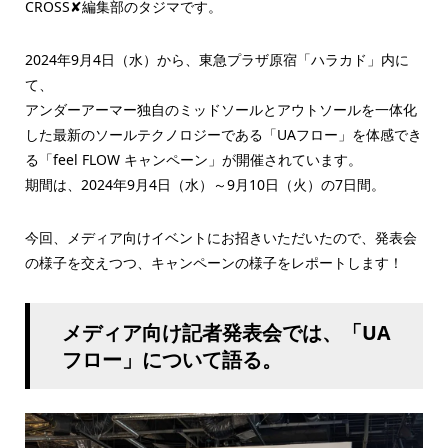
CROSS✘編集部のタジマです。
2024年9月4日（水）から、東急プラザ原宿「ハラカド」内に
て、
アンダーアーマー独自のミッドソールとアウトソールを一体化
した最新のソールテクノロジーである「UAフロー」を体感でき
る「feel FLOW キャンペーン」が開催されています。
期間は、2024年9月4日（水）～9月10日（火）の7日間。
今回、メディア向けイベントにお招きいただいたので、発表会
の様子を交えつつ、キャンペーンの様子をレポートします！
メディア向け記者発表会では、「UA
フロー」について語る。