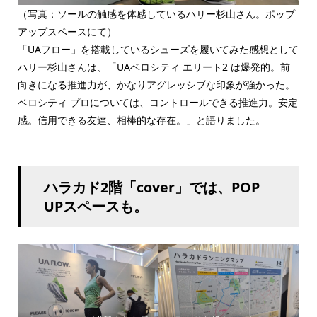
（写真：ソールの触感を体感しているハリー杉山さん。ポップ
アップスペースにて）
「UAフロー」を搭載しているシューズを履いてみた感想として
ハリー杉山さんは、「UAベロシティ エリート2 は爆発的。前
向きになる推進力が、かなりアグレッシブな印象が強かった。
ベロシティ プロについては、コントロールできる推進力。安定
感。信用できる友達、相棒的な存在。」と語りました。
ハラカド2階「cover」では、POP
UPスペースも。