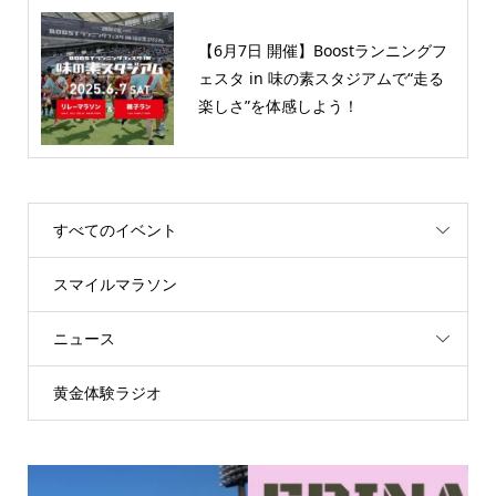
【6月7日 開催】Boostランニングフ
ェスタ in 味の素スタジアムで“走る
楽しさ”を体感しよう！
すべてのイベント
スマイルマラソン
ニュース
黄金体験ラジオ