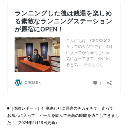
■［体験レポート］仕事終わりに原宿のチカイチで、走って、
お風呂に入って、ビールを飲んで最高の時間を過ごしてきまし
た！（2024年5月13日更新）