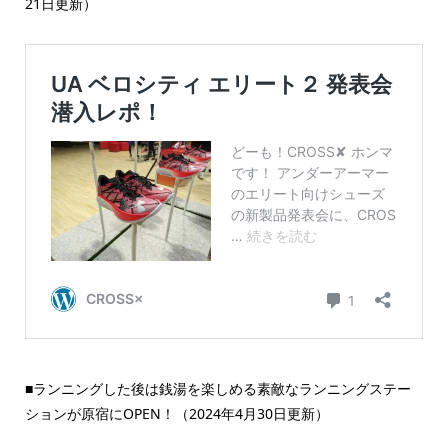
21日更新）
■ランニングした後は銭湯を楽しめる素敵なランニングステー
ションが原宿にOPEN！（2024年4月30日更新）