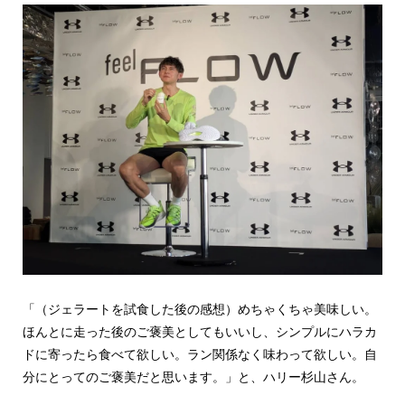
「（ジェラートを試食した後の感想）めちゃくちゃ美味しい。
ほんとに走った後のご褒美としてもいいし、シンプルにハラカ
ドに寄ったら食べて欲しい。ラン関係なく味わって欲しい。自
分にとってのご褒美だと思います。」と、ハリー杉山さん。