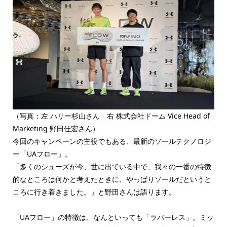
（写真：左 ハリー杉山さん 右 株式会社ドーム Vice Head of
Marketing 野田佳宏さん）
今回のキャンペーンの主役でもある、最新のソールテクノロジ
ー「UAフロー」。
「多くのシューズが今、世に出ている中で、我々の一番の特徴
的なところは何かと考えたときに、やっぱりソールだというと
ころに行き着きました。」と野田さんは語ります。
「UAフロー」の特徴は、なんといっても「ラバーレス」。ミッ