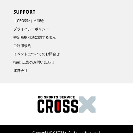
SUPPORT
［CROSS×］の理念
プライバシーポリシー
特定商取引法に関する表示
ご利用規約
イベントについてのお問合せ
掲載･広告のお問い合わせ
運営会社
Copyright ©
CROSS×. All Rights Reserved.