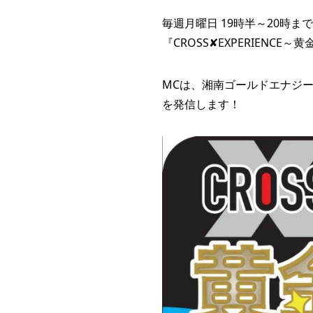
毎週月曜日 19時半～20時まで
『CROSS✘EXPERIENC
MCは、湘南ゴールドエナジー
を発信します！