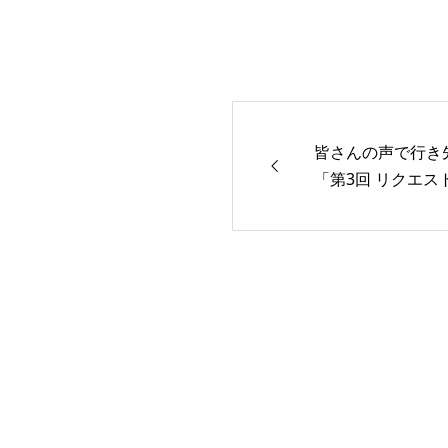
皆さんの声で行き
「第3回 リクエス