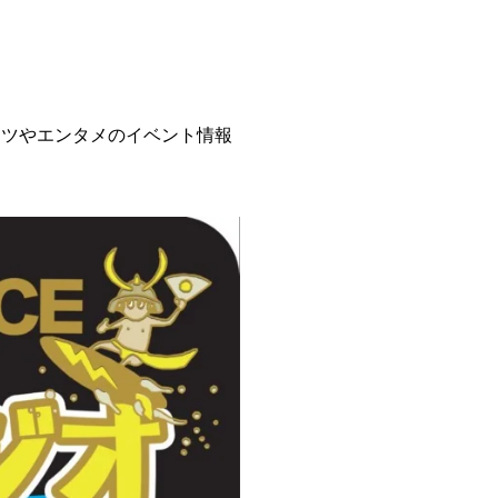
ーツやエンタメのイベント情報