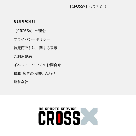
［CROSS×］って何だ！
SUPPORT
［CROSS×］の理念
プライバシーポリシー
特定商取引法に関する表示
ご利用規約
イベントについてのお問合せ
掲載･広告のお問い合わせ
運営会社