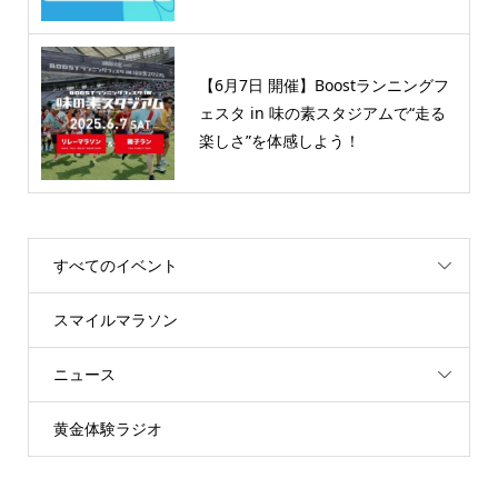
【6月7日 開催】Boostランニングフ
ェスタ in 味の素スタジアムで“走る
楽しさ”を体感しよう！
すべてのイベント
スマイルマラソン
ニュース
黄金体験ラジオ