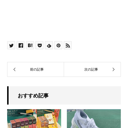
おすすめ記事