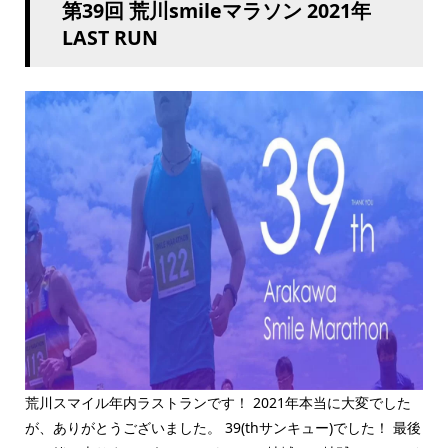
第39回 荒川smileマラソン 2021年
LAST RUN
荒川スマイル年内ラストランです！ 2021年本当に大変でした
が、ありがとうございました。 39(thサンキュー)でした！ 最後