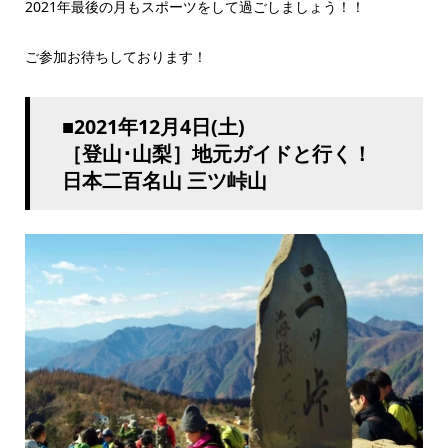
2021年最後の月もスポーツをして過ごしましょう！！
ご参加お待ちしております！
■2021年12月4日(土)
［登山･山梨］地元ガイドと行く！
日本二百名山 三ツ峠山