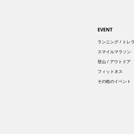
EVENT
ランニング / トレ
スマイルマラソン
登山 / アウトドア
フィットネス
その他のイベント