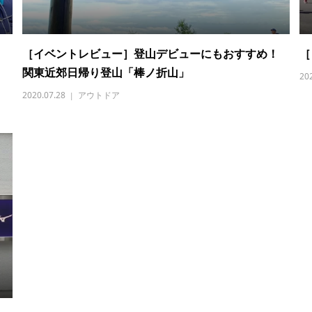
！
［イベントレビュー］登山デビューにもおすすめ！
［
関東近郊日帰り登山「棒ノ折山」
20
2020.07.28
アウトドア