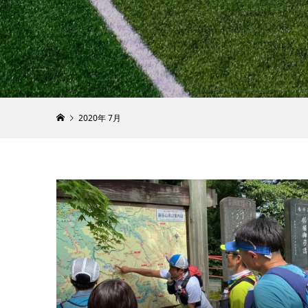
2月前半
2022.01.24
2020年 7月