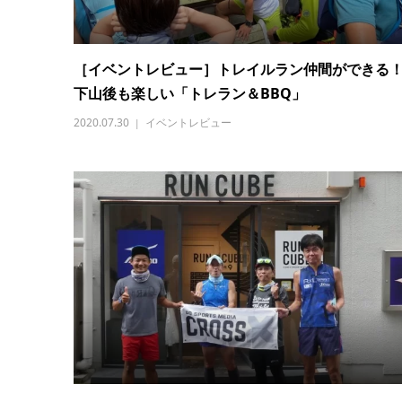
［イベントレビュー］トレイルラン仲間ができる
下山後も楽しい「トレラン＆BBQ」
2020.07.30
イベントレビュー