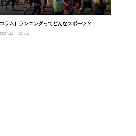
コラム］ランニングってどんなスポーツ？
20.07.22
コラム