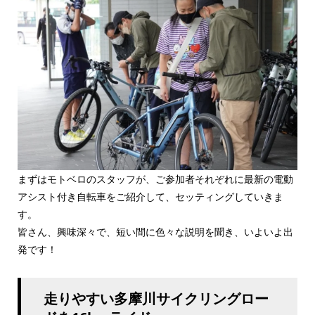
まずはモトベロのスタッフが、ご参加者それぞれに最新の電動
アシスト付き自転車をご紹介して、セッティングしていきま
す。
皆さん、興味深々で、短い間に色々な説明を聞き、いよいよ出
発です！
走りやすい多摩川サイクリングロー