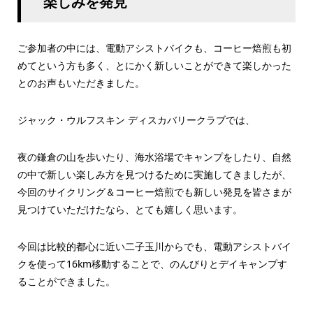
楽しみを発見
ご参加者の中には、電動アシストバイクも、コーヒー焙煎も初
めてという方も多く、とにかく新しいことができて楽しかった
とのお声もいただきました。
ジャック・ウルフスキン ディスカバリークラブでは、
夜の鎌倉の山を歩いたり、海水浴場でキャンプをしたり、自然
の中で新しい楽しみ方を見つけるために実施してきましたが、
今回のサイクリング＆コーヒー焙煎でも新しい発見を皆さまが
見つけていただけたなら、とても嬉しく思います。
今回は比較的都心に近い二子玉川からでも、電動アシストバイ
クを使って16km移動することで、のんびりとデイキャンプす
ることができました。