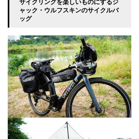
サイクリングを楽しいものにするジ
ャック・ウルフスキンのサイクルバ
ッグ