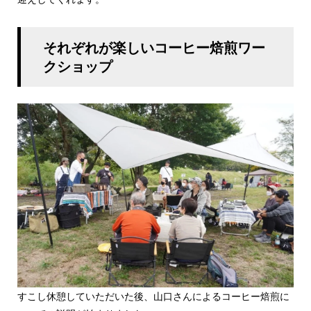
それぞれが楽しいコーヒー焙煎ワー
クショップ
すこし休憩していただいた後、山口さんによるコーヒー焙煎に