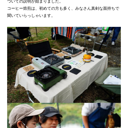
ついての説明が始まりました。
コーヒー焙煎は、初めての方も多く、みなさん真剣な面持ちで
聞いていらっしゃいます。