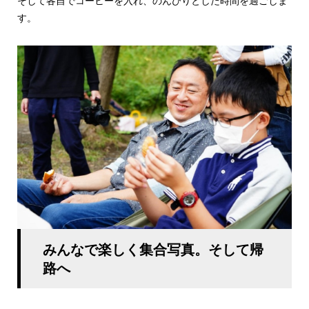
そして各自でコーヒーを入れ、のんびりとした時間を過ごしま
す。
みんなで楽しく集合写真。そして帰
路へ