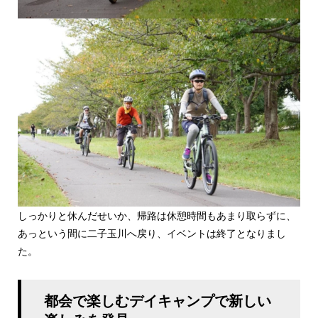
しっかりと休んだせいか、帰路は休憩時間もあまり取らずに、
あっという間に二子玉川へ戻り、イベントは終了となりまし
た。
都会で楽しむデイキャンプで新しい