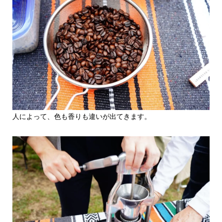
人によって、色も香りも違いが出てきます。