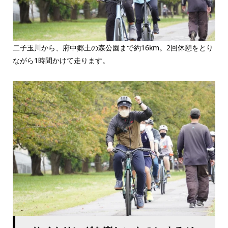
二子玉川から、府中郷土の森公園まで約16km。2回休憩をとり
ながら1時間かけて走ります。