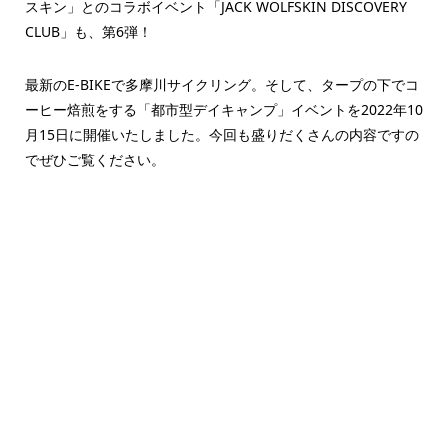
スキン」とのコラボイベント「JACK WOLFSKIN DISCOVERY
CLUB」も、第6弾！
最新のE-BIKEで多摩川サイクリング。そして、タープの下でコ
ーヒー焙煎をする「都市型デイキャンプ」イベントを2022年10
月15日に開催いたしました。今回も盛りだくさんの内容ですの
でぜひご覧ください。