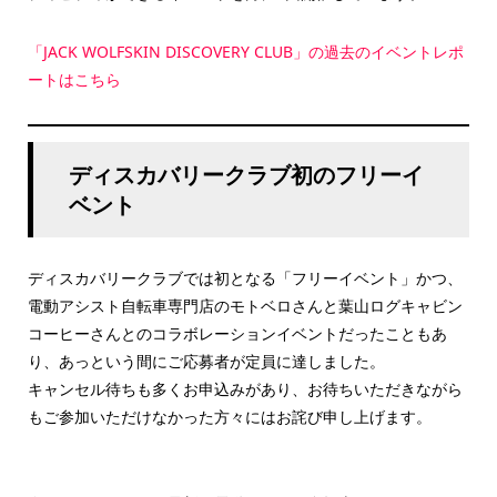
「JACK WOLFSKIN DISCOVERY CLUB」の過去のイベントレポ
ートはこちら
ディスカバリークラブ初のフリーイ
ベント
ディスカバリークラブでは初となる「フリーイベント」かつ、
電動アシスト自転車専門店のモトベロさんと葉山ログキャビン
コーヒーさんとのコラボレーションイベントだったこともあ
り、あっという間にご応募者が定員に達しました。
キャンセル待ちも多くお申込みがあり、お待ちいただきながら
もご参加いただけなかった方々にはお詫び申し上げます。