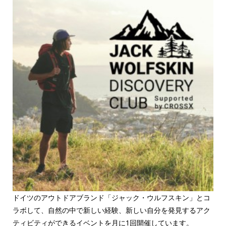
ドイツのアウトドアブランド「ジャック・ウルフスキン」とコ
ラボして、自然の中で新しい経験、新しい自分を発見するアク
ティビティができるイベントを月に1回開催しています。