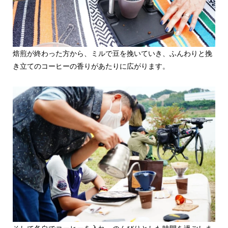
焙煎が終わった方から、ミルで豆を挽いていき、ふんわりと挽
き立てのコーヒーの香りがあたりに広がります。