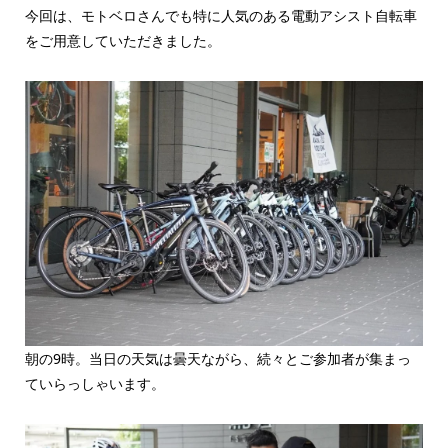
今回は、モトベロさんでも特に人気のある電動アシスト自転車
をご用意していただきました。
朝の9時。当日の天気は曇天ながら、続々とご参加者が集まっ
ていらっしゃいます。