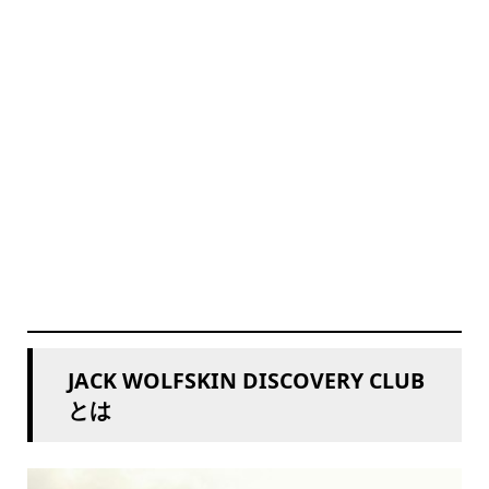
JACK WOLFSKIN DISCOVERY CLUB
とは