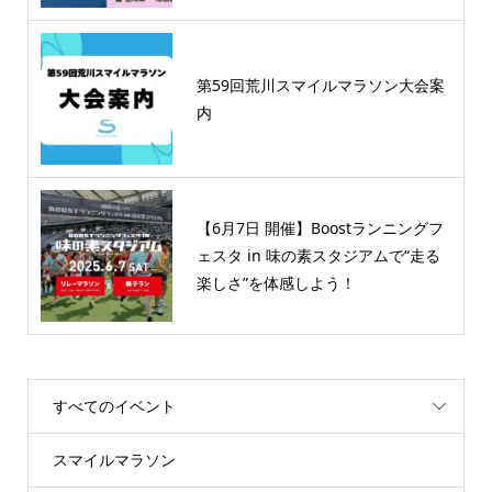
第59回荒川スマイルマラソン大会案
内
【6月7日 開催】Boostランニングフ
ェスタ in 味の素スタジアムで“走る
楽しさ”を体感しよう！
すべてのイベント
スマイルマラソン