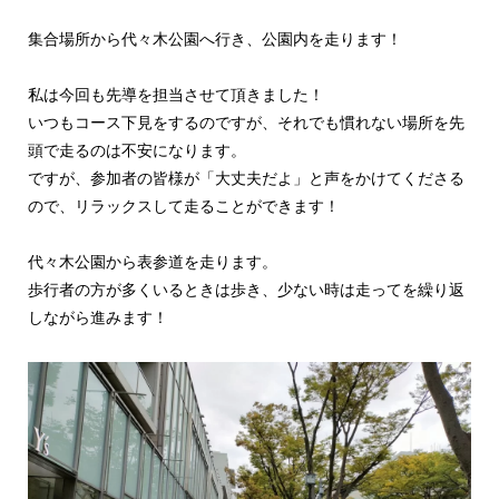
集合場所から代々木公園へ行き、公園内を走ります！
私は今回も先導を担当させて頂きました！
いつもコース下見をするのですが、それでも慣れない場所を先
頭で走るのは不安になります。
ですが、参加者の皆様が「大丈夫だよ」と声をかけてくださる
ので、リラックスして走ることができます！
代々木公園から表参道を走ります。
歩行者の方が多くいるときは歩き、少ない時は走ってを繰り返
しながら進みます！