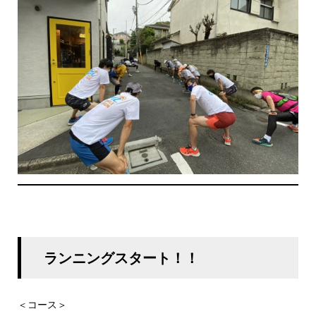
ランニングスタート！！
＜コース＞