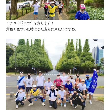
イチョウ並木の中を走ります！
黄色く色づいた時にまた走りに来たいですね。