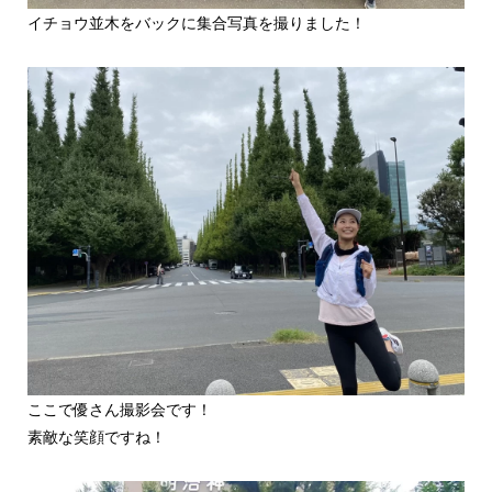
イチョウ並木をバックに集合写真を撮りました！
ここで優さん撮影会です！
素敵な笑顔ですね！