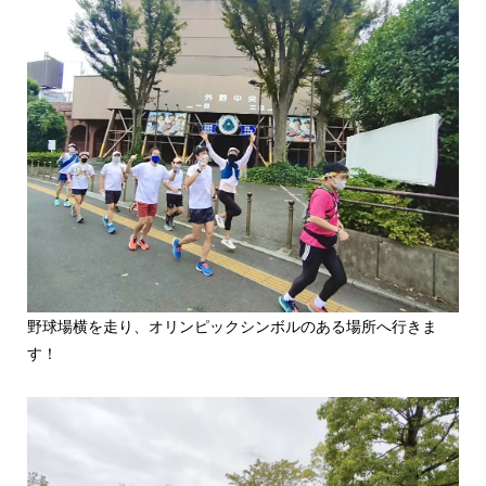
野球場横を走り、オリンピックシンボルのある場所へ行きま
す！