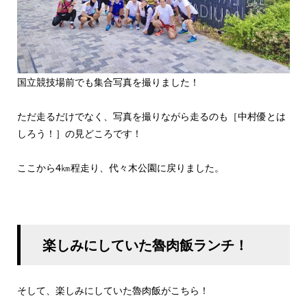
国立競技場前でも集合写真を撮りました！
ただ走るだけでなく、写真を撮りながら走るのも［中村優とは
しろう！］の見どころです！
ここから4㎞程走り、代々木公園に戻りました。
楽しみにしていた魯肉飯ランチ！
そして、楽しみにしていた魯肉飯がこちら！