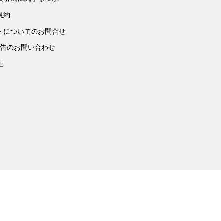
規約
トについてのお問合せ
広告のお問い合わせ
社