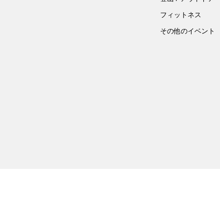
フィットネス
その他のイベント