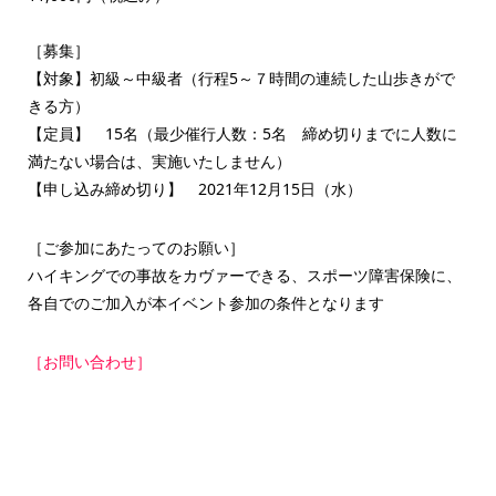
［募集］
【対象】初級～中級者（行程5～７時間の連続した山歩きがで
きる方）
【定員】 15名（最少催行人数：5名 締め切りまでに人数に
満たない場合は、実施いたしません）
【申し込み締め切り】 2021年12月15日（水）
［ご参加にあたってのお願い］
ハイキングでの事故をカヴァーできる、スポーツ障害保険に、
各自でのご加入が本イベント参加の条件となります
［お問い合わせ］