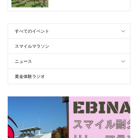
すべてのイベント
スマイルマラソン
ニュース
黄金体験ラジオ