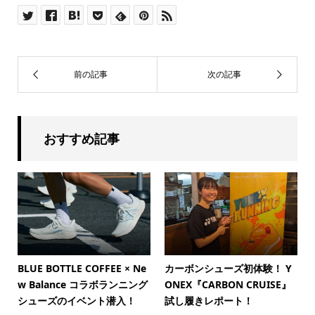
おすすめ記事
BLUE BOTTLE COFFEE × Ne
カーボンシューズ初体験！ Y
w Balance コラボランニング
ONEX『CARBON CRUISE』
シューズのイベント潜入！
試し履きレポート！