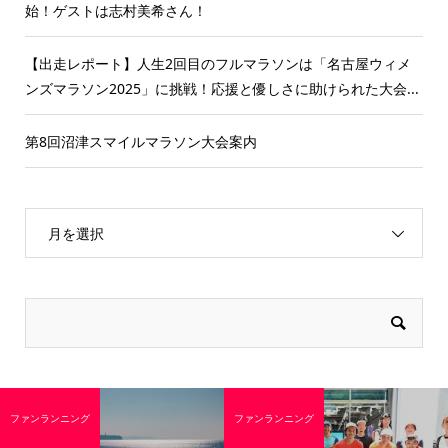
始！ゲストは志村美希さん！
【出走レポート】人生2回目のフルマラソンは「名古屋ウィメ
ンズマラソン2025」に挑戦！応援と優しさに助けられた大会...
第8回沼津スマイルマラソン大会案内
月を選択
ファンランニング
ファンランニング