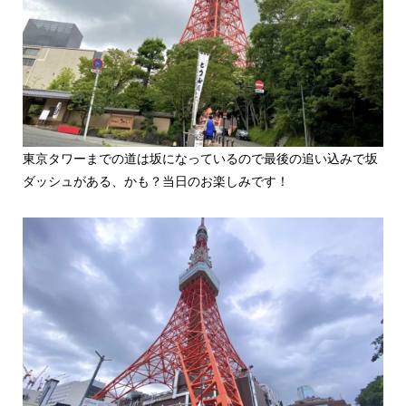
東京タワーまでの道は坂になっているので最後の追い込みで坂
ダッシュがある、かも？当日のお楽しみです！