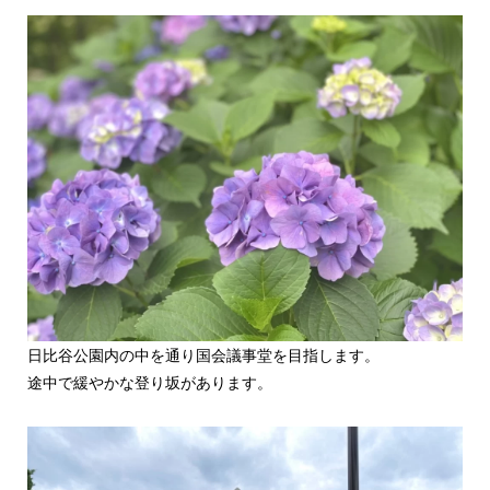
日比谷公園内の中を通り国会議事堂を目指します。
途中で緩やかな登り坂があります。