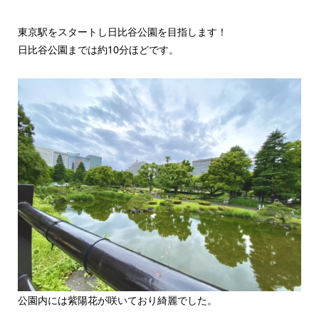
東京駅をスタートし日比谷公園を目指します！
日比谷公園までは約10分ほどです。
公園内には紫陽花が咲いており綺麗でした。