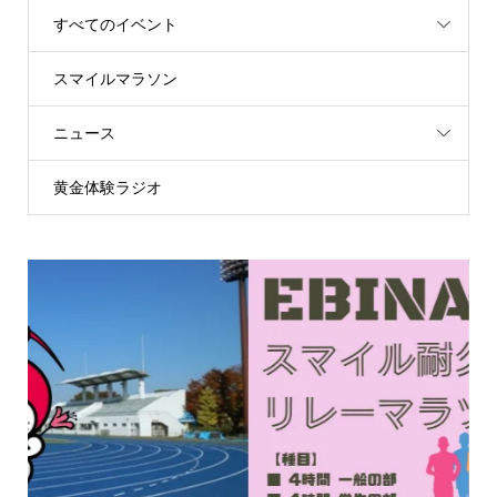
すべてのイベント
スマイルマラソン
ニュース
黄金体験ラジオ