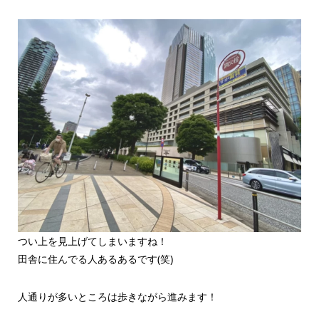
つい上を見上げてしまいますね！
田舎に住んでる人あるあるです(笑)
人通りが多いところは歩きながら進みます！