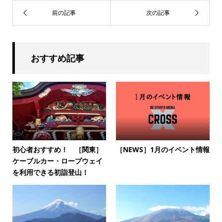
おすすめ記事
初心者おすすめ！ ［関東］
［NEWS］1月のイベント情報
ケーブルカー・ロープウェイ
を利用できる初詣登山！