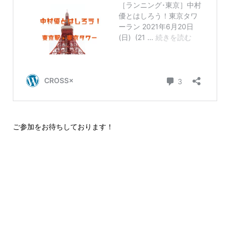
ご参加をお待ちしております！