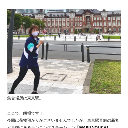
集合場所は東京駅。
ここで、朗報です！
今回は荷物預かりがございませんでしたが、東京駅直結の新丸
ビル内にあるランニングステーション「
MARUNOUCHI