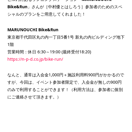
Bike&Run
」さんが［中村優とはしろう］参加者のためのスペ
シャルのプランをご用意してくれました！
MARUNOUCHI Bike&Run
東京都千代田区丸の内一丁目5番1号 新丸の内ビルディング地下
1階
営業時間：休日 6:30～19:00 (最終受付18:20)
https://n-p-d.co.jp/bike-run/
なんと、通常は入会金1,000円＋施設利用料900円がかかるので
すが、今回は、イベント参加者限定で、入会金が無しの900円
のみで利用することができます！（利用方法は、参加者に個別
にご連絡させて頂きます。）