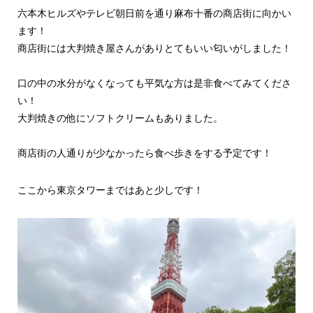
六本木ヒルズやテレビ朝日前を通り麻布十番の商店街に向かい
ます！
商店街には大判焼き屋さんがありとてもいい匂いがしました！
口の中の水分がなくなっても平気な方は是非食べてみてくださ
い！
大判焼きの他にソフトクリームもありました。
商店街の人通りが少なかったら食べ歩きをする予定です！
ここから東京タワーまではあと少しです！