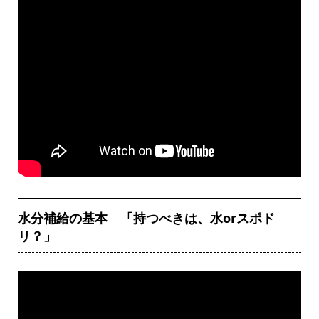
水分補給の基本 「持つべきは、水orスポド
リ？」