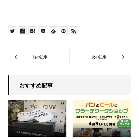
おすすめ記事