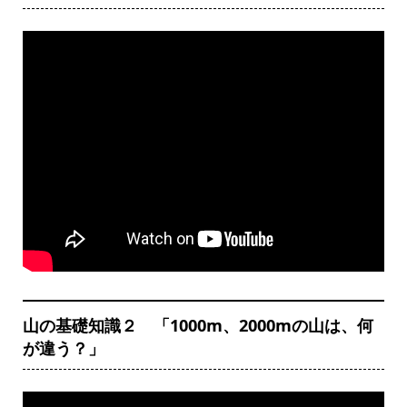
山の基礎知識２ 「1000m、2000mの山は、何
が違う？」