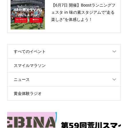
【6月7日 開催】Boostランニングフ
ェスタ in 味の素スタジアムで“走る
楽しさ”を体感しよう！
すべてのイベント
スマイルマラソン
ニュース
黄金体験ラジオ