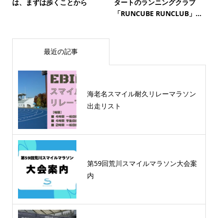
は、まずは歩くことから
タートのランニングクラブ
「RUNCUBE RUNCLUB」...
最近の記事
海老名スマイル耐久リレーマラソン
出走リスト
第59回荒川スマイルマラソン大会案
内