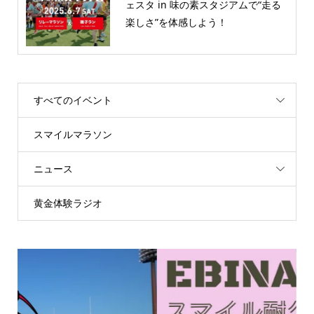
ェスタ in 味の素スタジアムで“走る
楽しさ”を体感しよう！
すべてのイベント
スマイルマラソン
ニュース
黄金体験ラジオ