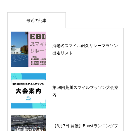
最近の記事
海老名スマイル耐久リレーマラソン
出走リスト
第59回荒川スマイルマラソン大会案
内
【6月7日 開催】Boostランニングフ