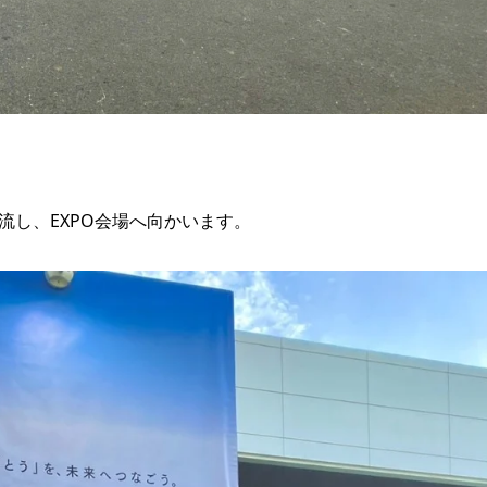
流し、EXPO会場へ向かいます。