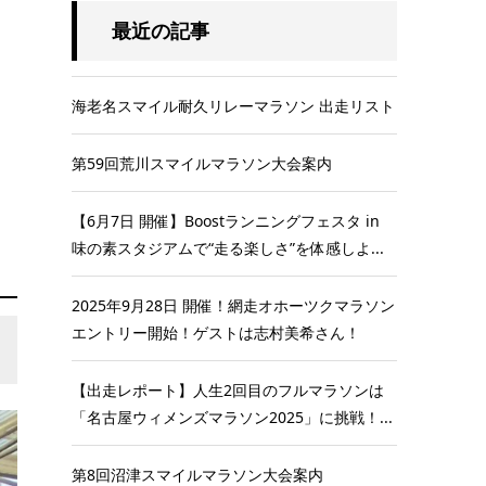
最近の記事
海老名スマイル耐久リレーマラソン 出走リスト
第59回荒川スマイルマラソン大会案内
【6月7日 開催】Boostランニングフェスタ in
味の素スタジアムで“走る楽しさ”を体感しよ...
2025年9月28日 開催！網走オホーツクマラソン
エントリー開始！ゲストは志村美希さん！
【出走レポート】人生2回目のフルマラソンは
「名古屋ウィメンズマラソン2025」に挑戦！...
第8回沼津スマイルマラソン大会案内