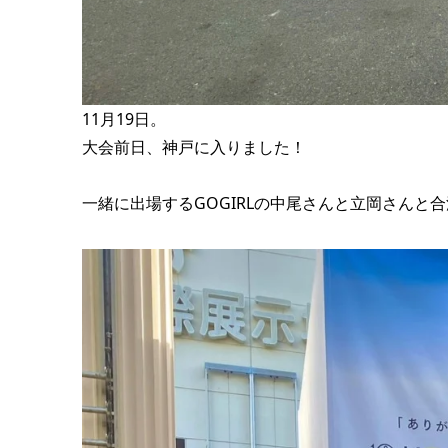
11月19日。
大会前日、神戸に入りました！
一緒に出場するGOGIRLの中尾さんと立岡さんと合