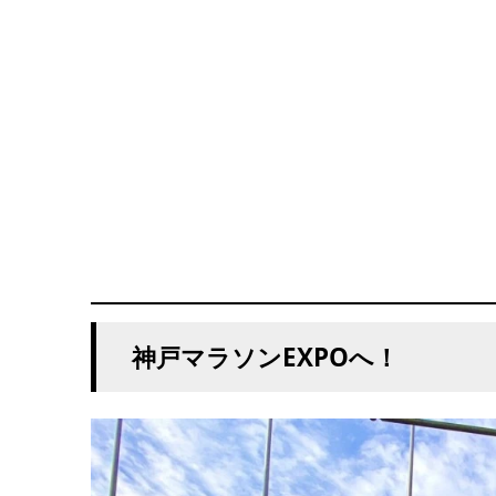
神戸マラソンEXPOへ！