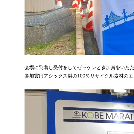
会場に到着し受付をしてゼッケンと参加賞をいた
参加賞はアシックス製の100％リサイクル素材の