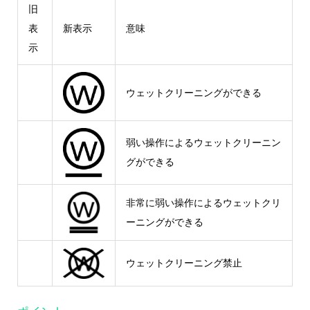
旧
表
新表示
意味
示
ウェットクリーニングができる
弱い操作によるウェットクリーニン
グができる
非常に弱い操作によるウェットクリ
ーニングができる
ウェットクリーニング禁止