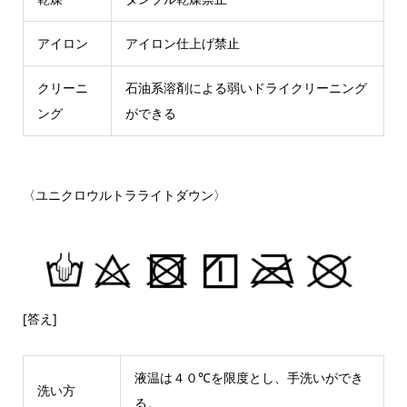
アイロン
アイロン仕上げ禁止
クリーニ
石油系溶剤による弱いドライクリーニング
ング
ができる
〈ユニクロウルトラライトダウン〉
[答え]
液温は４０℃を限度とし、手洗いができ
洗い方
る。