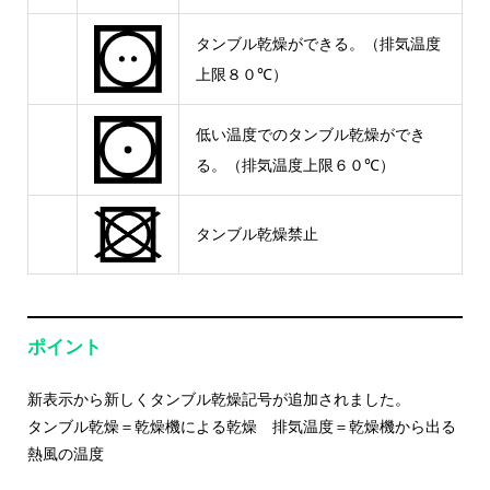
タンブル乾燥ができる。（排気温度
上限８０℃）
低い温度でのタンブル乾燥ができ
る。（排気温度上限６０℃）
タンブル乾燥禁止
ポイント
新表示から新しくタンブル乾燥記号が追加されました。
タンブル乾燥＝乾燥機による乾燥 排気温度＝乾燥機から出る
熱風の温度