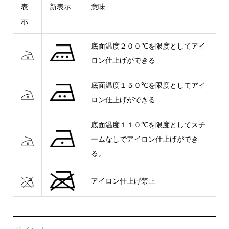
表
新表示
意味
示
底面温度２００℃を限度としてアイ
ロン仕上げができる
底面温度１５０℃を限度としてアイ
ロン仕上げができる
底面温度１１０℃を限度としてスチ
ームなしでアイロン仕上げができ
る。
アイロン仕上げ禁止