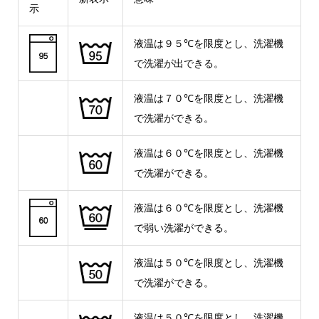
示
液温は９５℃を限度とし、洗濯機
で洗濯が出できる。
液温は７０℃を限度とし、洗濯機
で洗濯ができる。
液温は６０℃を限度とし、洗濯機
で洗濯ができる。
液温は６０℃を限度とし、洗濯機
で弱い洗濯ができる。
液温は５０℃を限度とし、洗濯機
で洗濯ができる。
液温は５０℃を限度とし、洗濯機