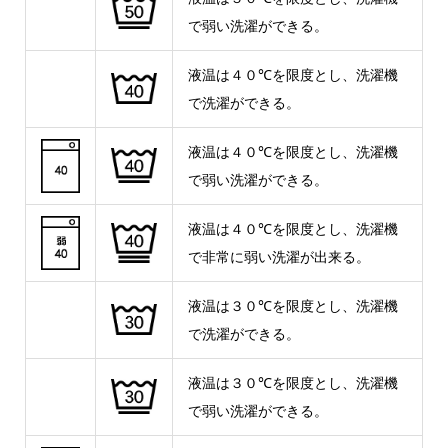
で弱い洗濯ができる。
液温は４０℃を限度とし、洗濯機
で洗濯ができる。
液温は４０℃を限度とし、洗濯機
で弱い洗濯ができる。
液温は４０℃を限度とし、洗濯機
で非常に弱い洗濯が出来る。
液温は３０℃を限度とし、洗濯機
で洗濯ができる。
液温は３０℃を限度とし、洗濯機
で弱い洗濯ができる。