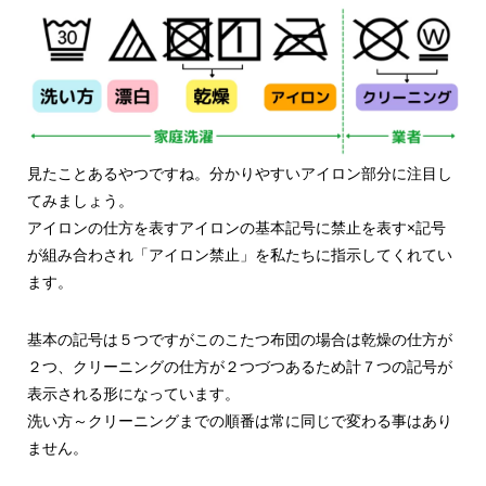
見たことあるやつですね。分かりやすいアイロン部分に注目し
てみましょう。
アイロンの仕方を表すアイロンの基本記号に禁止を表す×記号
が組み合わされ「アイロン禁止」を私たちに指示してくれてい
ます。
基本の記号は５つですがこのこたつ布団の場合は乾燥の仕方が
２つ、クリーニングの仕方が２つづつあるため計７つの記号が
表示される形になっています。
洗い方～クリーニングまでの順番は常に同じで変わる事はあり
ません。