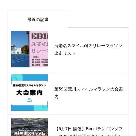
最近の記事
海老名スマイル耐久リレーマラソン
出走リスト
第59回荒川スマイルマラソン大会案
内
【6月7日 開催】Boostランニングフ