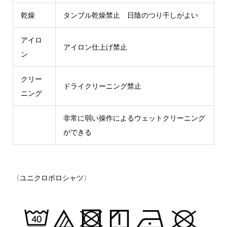
乾燥
タンブル乾燥禁止 日陰のつり干しがよい
アイロ
アイロン仕上げ禁止
ン
クリー
ドライクリーニング禁止
ニング
非常に弱い操作によるウェットクリーニング
ができる
〈ユニクロポロシャツ〉