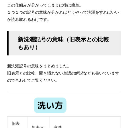
この仕組みが分かってしまえば後は簡単。
１つ１つの記号の意味が分かればどうやって洗濯をすればいい
か読み取れるわけです。
新洗濯記号の意味（旧表示との比較
もあり）
新洗濯記号の意味をまとめました。
旧表示との比較、聞き慣れない単語の解説なども書いています
ので合わせてご覧ください。
旧表
新表示
意味