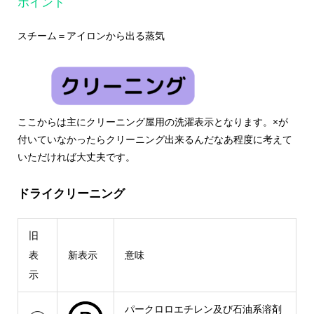
ポイント
スチーム＝アイロンから出る蒸気
ここからは主にクリーニング屋用の洗濯表示となります。×が
付いていなかったらクリーニング出来るんだなあ程度に考えて
いただければ大丈夫です。
ドライクリーニング
旧
表
新表示
意味
示
パークロロエチレン及び石油系溶剤