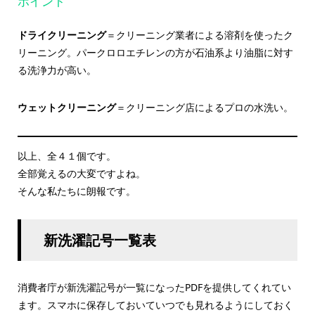
ポイント
ドライクリーニング
＝クリーニング業者による溶剤を使ったク
リーニング。パークロロエチレンの方が石油系より油脂に対す
る洗浄力が高い。
ウェットクリーニング
＝クリーニング店によるプロの水洗い。
以上、全４１個です。
全部覚えるの大変ですよね。
そんな私たちに朗報です。
新洗濯記号一覧表
消費者庁が新洗濯記号が一覧になったPDFを提供してくれてい
ます。スマホに保存しておいていつでも見れるようにしておく