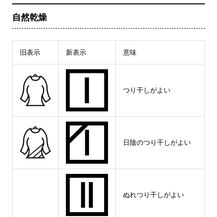
自然乾燥
旧表示
新表示
意味
つり干しがよい
日陰のつり干しがよい
ぬれつり干しがよい