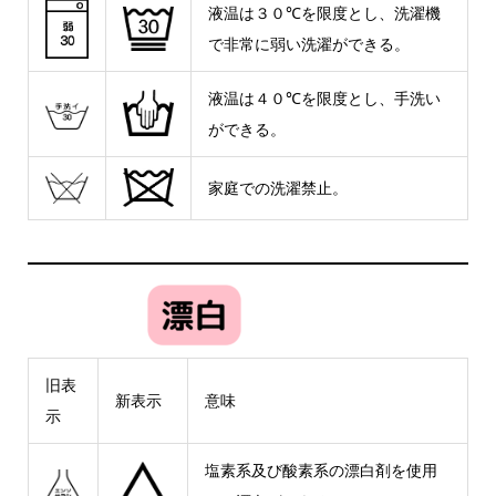
液温は３０℃を限度とし、洗濯機
で非常に弱い洗濯ができる。
液温は４０℃を限度とし、手洗い
ができる。
家庭での洗濯禁止。
旧表
新表示
意味
示
塩素系及び酸素系の漂白剤を使用