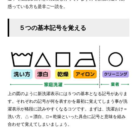
惑っている方も是非ご一読を。
５つの基本記号を覚える
上の図のように新洗濯表示には５つの基本となる記号がありま
す。それぞれの記号が何を表すかを最初に覚えてしまう事が洗
濯表示が格段に読みやすくなるコツです。まずは、洗濯おけ＝
洗い方、△＝漂白、□＝乾燥といった具合に記号と意味を組み
合わせて覚えてしまいましょう。