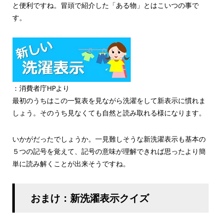
と便利ですね。冒頭で紹介した「ある物」とはこいつの事で
す。
：消費者庁HPより
最初のうちはこの一覧表を見ながら洗濯をして新表示に慣れま
しょう。そのうち見なくても自然と読み取れる様になります。
いかがだったでしょうか。一見難しそうな新洗濯表示も基本の
５つの記号を覚えて、記号の意味が理解できれば思ったより簡
単に読み解くことが出来そうですね。
おまけ：新洗濯表示クイズ