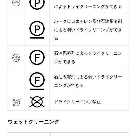
によるドライクリーニングができる
パークロロエチレン及び石油系溶剤
による弱いドライクリニングができ
る
石油系溶剤によるドライクリーニン
グができる
石油系溶剤による弱いドライクリー
ニングができる
ドライクリーニング禁止
ウェットクリーニング