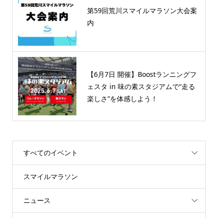
第59回荒川スマイルマラソン大会案
内
【6月7日 開催】Boostランニングフ
ェスタ in 味の素スタジアムで“走る
楽しさ”を体感しよう！
すべてのイベント
スマイルマラソン
ニュース