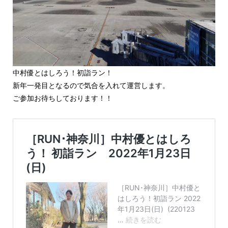
中村優とはしろう！初詣ラン！
新年一発目となるので気合を入れて運営します。
ご参加お待ちしております！！