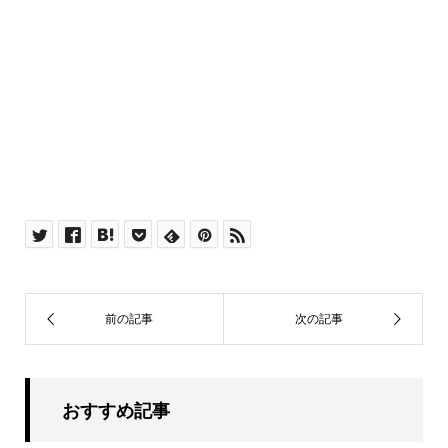
おすすめ記事