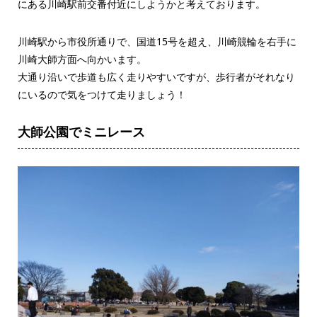
にある川崎駅前交番付近にしようかと考えております。
川崎駅から市役所通りで、国道15号を超え、川崎競輪を右手に
川崎大師方面へ向かいます。
大通り沿いで歩道も広く走りやすいですが、歩行者がそれなり
にいるので気をつけて走りましょう！
大師公園でミニレース