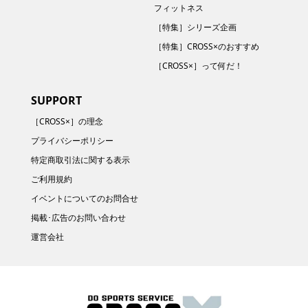
フィットネス
［特集］シリーズ企画
［特集］CROSS×のおすすめ
［CROSS×］って何だ！
SUPPORT
［CROSS×］の理念
プライバシーポリシー
特定商取引法に関する表示
ご利用規約
イベントについてのお問合せ
掲載･広告のお問い合わせ
運営会社