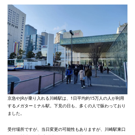
京急やJRが乗り入れる川崎駅は、1日平均約15万人の人が利用
するメガターミナル駅。下見の日も、多くの人で賑わっており
ました。
受付場所ですが、当日変更の可能性もありますが、川崎駅東口