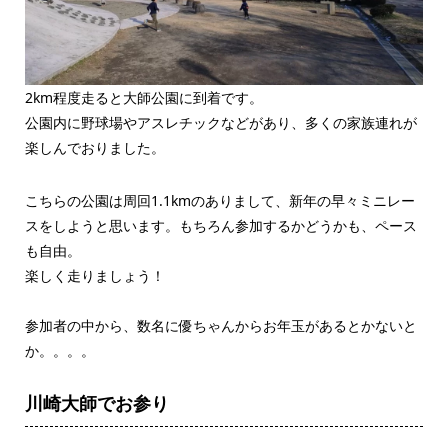
2km程度走ると大師公園に到着です。
公園内に野球場やアスレチックなどがあり、多くの家族連れが
楽しんでおりました。
こちらの公園は周回1.1kmのありまして、新年の早々ミニレー
スをしようと思います。もちろん参加するかどうかも、ペース
も自由。
楽しく走りましょう！
参加者の中から、数名に優ちゃんからお年玉があるとかないと
か。。。。
川崎大師でお参り