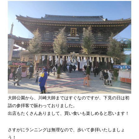
大師公園から、川崎大師まではすぐなのですが、下見の日は初
詣の参拝客で賑わっておりました。
出店もたくさんありまして、買い食いも楽しめると思います！
さすがにランニングは無理なので、歩いて参拝いたしましょ
う！