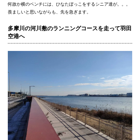
何故か横のベンチには、ひなたぼっこをするシニア達が。。。
羨ましいと思いながらも、先を急ぎます。
多摩川の河川敷のランニングコースを走って羽田
空港へ