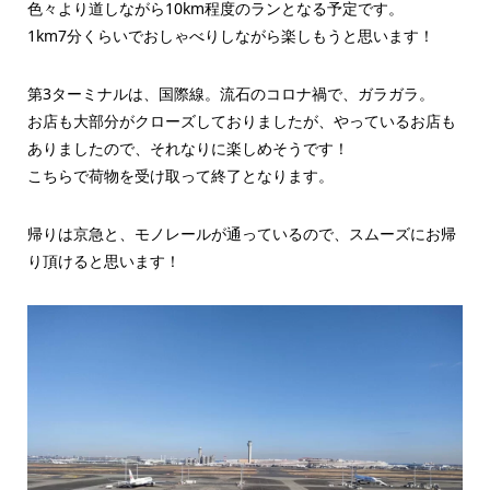
色々より道しながら10km程度のランとなる予定です。
1km7分くらいでおしゃべりしながら楽しもうと思います！
第3ターミナルは、国際線。流石のコロナ禍で、ガラガラ。
お店も大部分がクローズしておりましたが、やっているお店も
ありましたので、それなりに楽しめそうです！
こちらで荷物を受け取って終了となります。
帰りは京急と、モノレールが通っているので、スムーズにお帰
り頂けると思います！