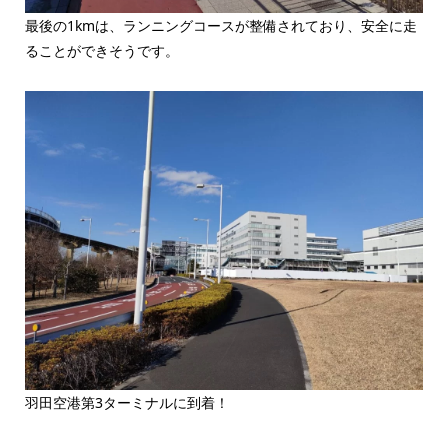
最後の1kmは、ランニングコースが整備されており、安全に走
ることができそうです。
羽田空港第3ターミナルに到着！