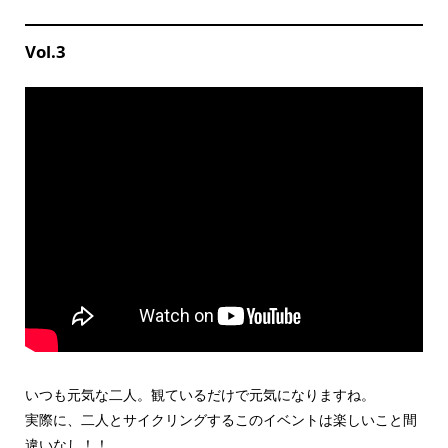
Vol.3
いつも元気な二人。観ているだけで元気になりますね。
実際に、二人とサイクリングするこのイベントは楽しいこと間
違いなし！！