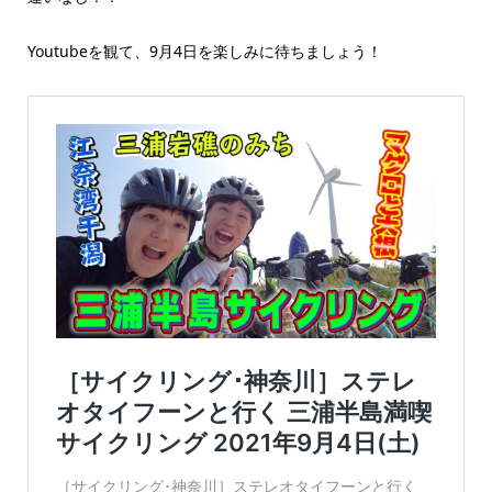
Youtubeを観て、9月4日を楽しみに待ちましょう！