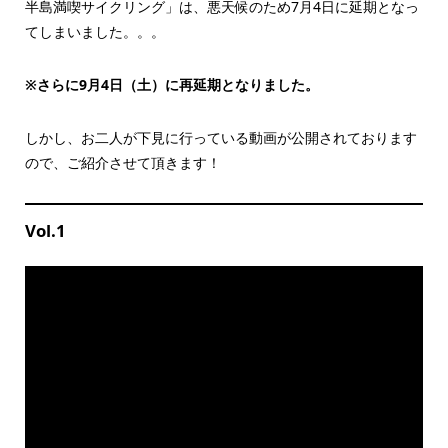
半島満喫サイクリング」は、悪天候のため7月4日に延期となっ
てしまいました。。。
※さらに9月4日（土）に再延期となりました。
しかし、お二人が下見に行っている動画が公開されております
ので、ご紹介させて頂きます！
Vol.1