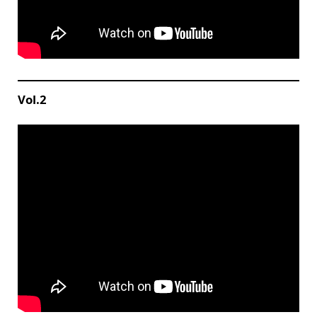
Vol.2