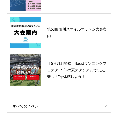
第59回荒川スマイルマラソン大会案
内
【6月7日 開催】Boostランニングフ
ェスタ in 味の素スタジアムで“走る
楽しさ”を体感しよう！
すべてのイベント