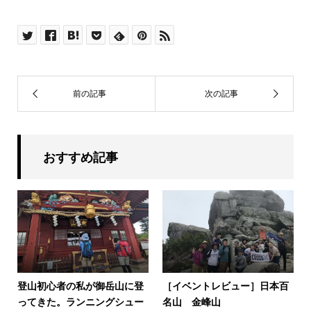
おすすめ記事
登山初心者の私が御岳山に登
［イベントレビュー］日本百
ってきた。ランニングシュー
名山 金峰山