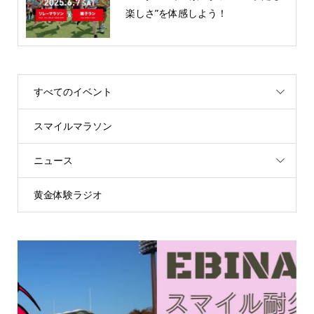
楽しさ”を体感しよう！
すべてのイベント
スマイルマラソン
ニュース
黄金体験ラジオ