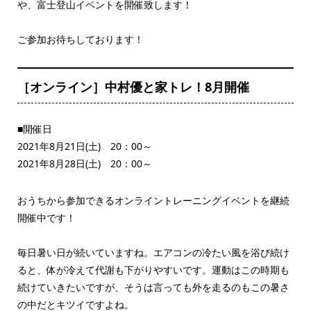
や、富士登山イベントを開催致します！
ご参加お待ちしております！
［オンライン］中村優と家トレ！8月開催
■開催日
2021年8月21日(土) 20：00～
2021年8月28日(土) 20：00～
おうちから参加できるオンライントレーニングイベントを継続
開催中です！
毎日暑い日が続いていますね。エアコンの冷たい風を浴び続け
ると、体が冷えて代謝も下がりやすいです。運動はこの時期も
続けていきたいですが、そうは言っても外を走るのもこの暑さ
の中だとキツイですよね。