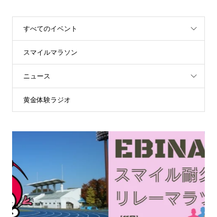
すべてのイベント
スマイルマラソン
ニュース
黄金体験ラジオ