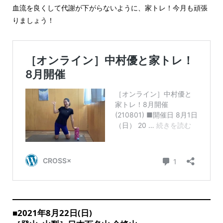
血流を良くして代謝が下がらないように、家トレ！今月も頑張
りましょう！
■2021年8月22日(日)