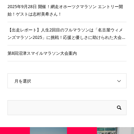
2025年9月28日 開催！網走オホーツクマラソン エントリー開
始！ゲストは志村美希さん！
【出走レポート】人生2回目のフルマラソンは「名古屋ウィメ
ンズマラソン2025」に挑戦！応援と優しさに助けられた大会...
第8回沼津スマイルマラソン大会案内
月を選択