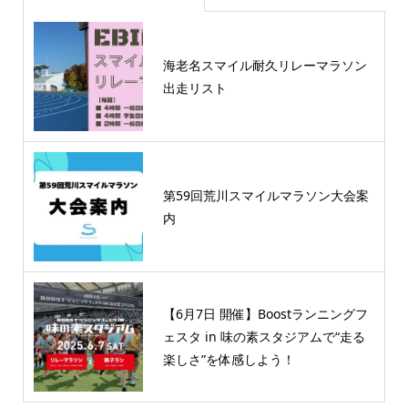
海老名スマイル耐久リレーマラソン
出走リスト
第59回荒川スマイルマラソン大会案
内
【6月7日 開催】Boostランニングフ
ェスタ in 味の素スタジアムで“走る
楽しさ”を体感しよう！