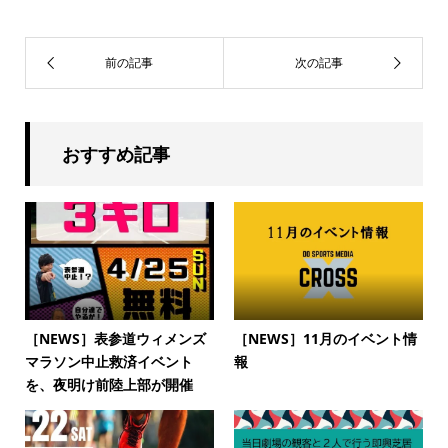
おすすめ記事
［NEWS］表参道ウィメンズ
［NEWS］11月のイベント情
マラソン中止救済イベント
報
を、夜明け前陸上部が開催