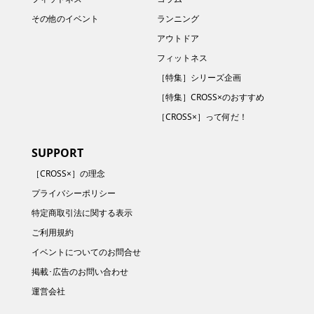
その他のイベント
ランニング
アウトドア
フィットネス
［特集］シリーズ企画
［特集］CROSS×のおすすめ
［CROSS×］って何だ！
SUPPORT
［CROSS×］の理念
プライバシーポリシー
特定商取引法に関する表示
ご利用規約
イベントについてのお問合せ
掲載･広告のお問い合わせ
運営会社