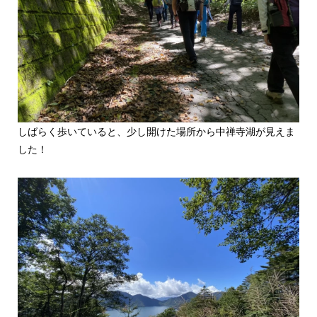
しばらく歩いていると、少し開けた場所から中禅寺湖が見えま
した！