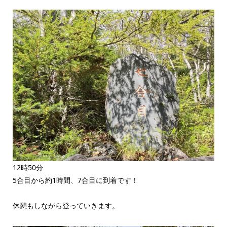
12時50分
5合目から約1時間、7合目に到着です！
休憩もしながら登っていきます。