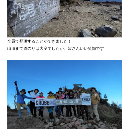
全員で登頂することができました！
山頂まで道のりは大変でしたが、皆さんいい笑顔です！