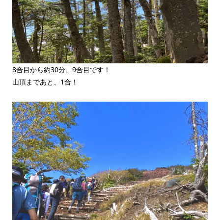
8合目から約30分、9合目です！
山頂まであと、1合！