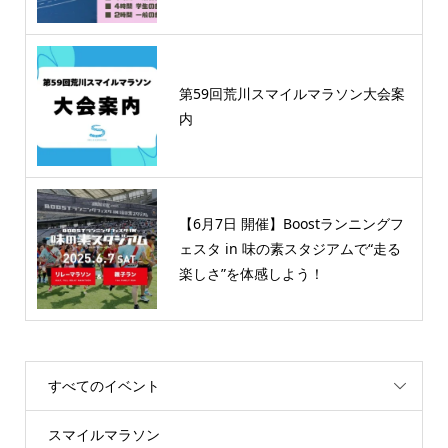
第59回荒川スマイルマラソン大会案
内
【6月7日 開催】Boostランニングフ
ェスタ in 味の素スタジアムで“走る
楽しさ”を体感しよう！
すべてのイベント
スマイルマラソン