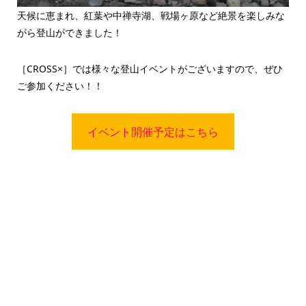
天候に恵まれ、紅葉や中禅寺湖、戦場ヶ原など絶景を楽しみな
がら登山ができました！
［CROSS×］では様々な登山イベントがございますので、ぜひ
ご参加ください！！
イベント開催予定はこちら