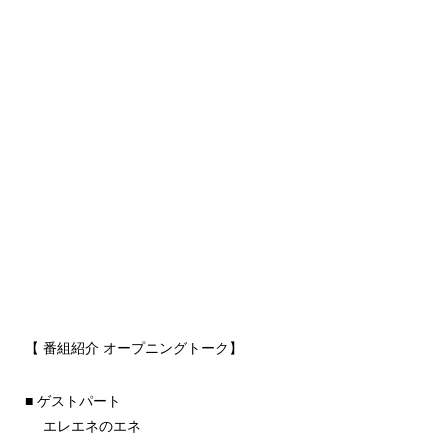
【 番組紹介 オープニングトーク】
■ ゲストパート
エレエネのエネ