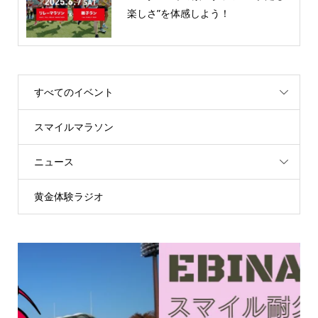
楽しさ”を体感しよう！
すべてのイベント
スマイルマラソン
ニュース
黄金体験ラジオ