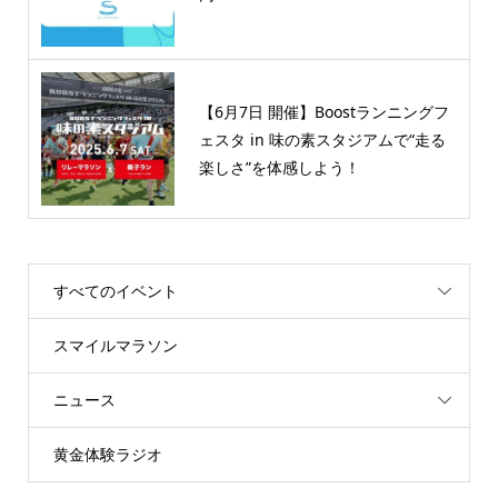
【6月7日 開催】Boostランニングフ
ェスタ in 味の素スタジアムで“走る
楽しさ”を体感しよう！
すべてのイベント
スマイルマラソン
ニュース
黄金体験ラジオ