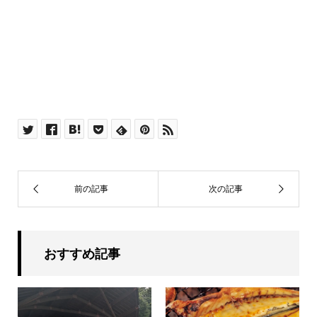
おすすめ記事