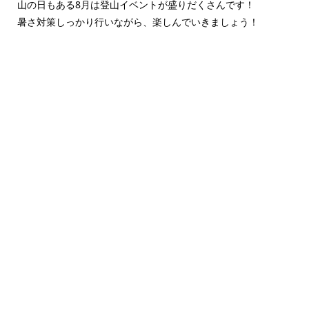
山の日もある8月は登山イベントが盛りだくさんです！
暑さ対策しっかり行いながら、楽しんでいきましょう！