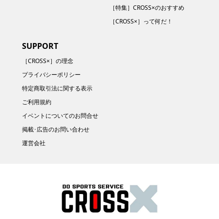
［特集］CROSS×のおすすめ
［CROSS×］って何だ！
SUPPORT
［CROSS×］の理念
プライバシーポリシー
特定商取引法に関する表示
ご利用規約
イベントについてのお問合せ
掲載･広告のお問い合わせ
運営会社