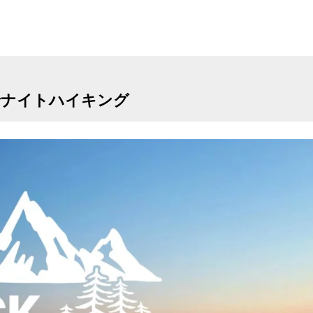
景ナイトハイキング