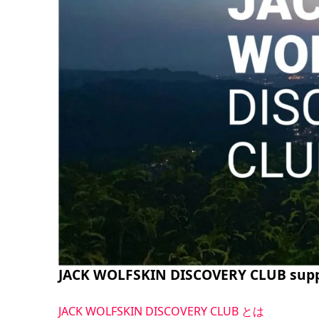
JACK WOLFSKIN DISCOVERY CLUB supp
JACK WOLFSKIN DISCOVERY CLUB とは