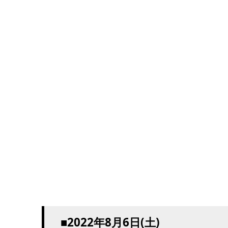
■2022年8月6日(土)