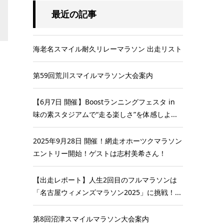
最近の記事
海老名スマイル耐久リレーマラソン 出走リスト
第59回荒川スマイルマラソン大会案内
【6月7日 開催】Boostランニングフェスタ in
味の素スタジアムで“走る楽しさ”を体感しよ...
2025年9月28日 開催！網走オホーツクマラソン
エントリー開始！ゲストは志村美希さん！
【出走レポート】人生2回目のフルマラソンは
「名古屋ウィメンズマラソン2025」に挑戦！...
第8回沼津スマイルマラソン大会案内