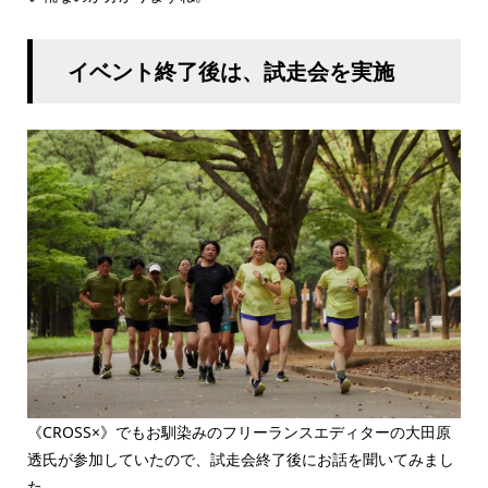
イベント終了後は、試走会を実施
《CROSS×》でもお馴染みのフリーランスエディターの大田原
透氏が参加していたので、試走会終了後にお話を聞いてみまし
た。