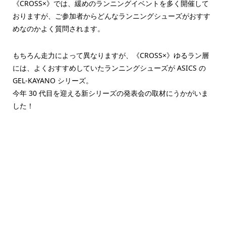
《CROSS×》では、緩めのランニングイベントを多く開催して
おりますが、ご参加者からどんなランニングシューズがおすす
めなのかよく質問されます。
もちろん走力によって異なりますが、《CROSS×》ゆるラン層
には、よくおすすめしていたランニングシューズが ASICS の
GEL-KAYANO シリーズ。
今年 30 代目を迎える新シリーズの発表会の取材にうかがいま
した！