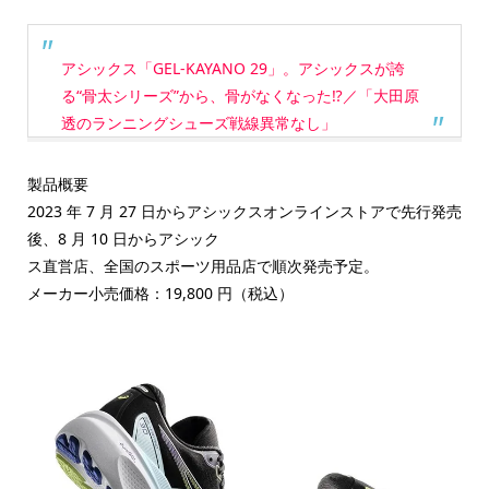
アシックス「GEL-KAYANO 29」。アシックスが誇
る“骨太シリーズ”から、骨がなくなった⁉／「大田原
透のランニングシューズ戦線異常なし」
製品概要
2023 年 7 月 27 日からアシックスオンラインストアで先行発売
後、8 月 10 日からアシック
ス直営店、全国のスポーツ用品店で順次発売予定。
メーカー小売価格：19,800 円（税込）