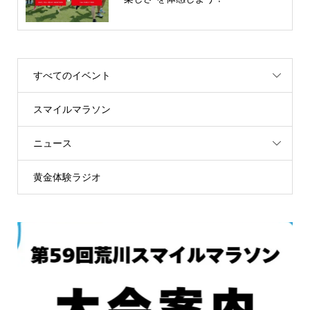
すべてのイベント
スマイルマラソン
ニュース
黄金体験ラジオ