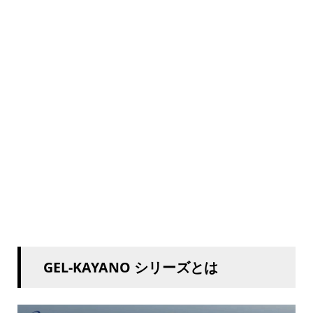
GEL-KAYANO シリーズとは