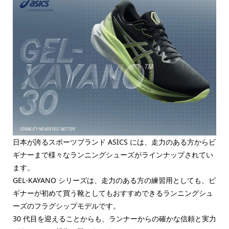
日本が誇るスポーツブランド ASICS には、走力のある方からビ
ギナーまで様々なランニングシューズがラインナップされてい
ます。
GEL-KAYANO シリーズは、走力のある方の練習用としても、ビ
ギナーが初めて買う靴としてもおすすめできるランニングシュ
ーズのフラグシップモデルです。
30 代目を迎えることからも、ランナーからの確かな信頼と実力