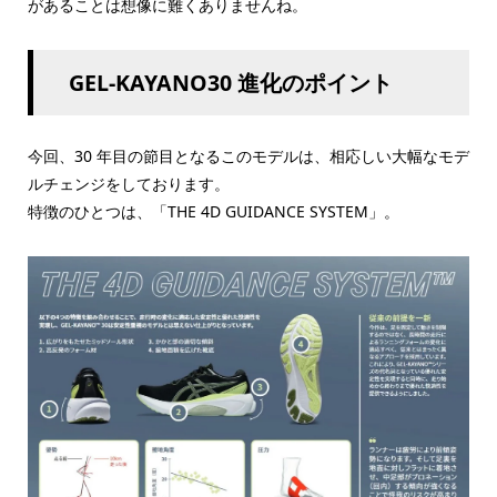
があることは想像に難くありませんね。
GEL-KAYANO30 進化のポイント
今回、30 年目の節目となるこのモデルは、相応しい大幅なモデ
ルチェンジをしております。
特徴のひとつは、「THE 4D GUIDANCE SYSTEM」。