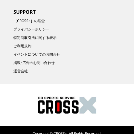
SUPPORT
［CROSS×］の理念
プライバシーポリシー
特定商取引法に関する表示
ご利用規約
イベントについてのお問合せ
掲載･広告のお問い合わせ
運営会社
Copyright ©
CROSS×. All Rights Reserved.