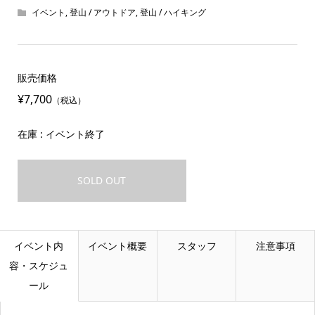
イベント
,
登山 / アウトドア
,
登山 / ハイキング
販売価格
¥7,700
（税込）
在庫 : イベント終了
SOLD OUT
イベント内
イベント概要
スタッフ
注意事項
容・スケジュ
ール