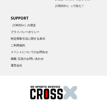
［CROSS×］って何だ！
SUPPORT
［CROSS×］の理念
プライバシーポリシー
特定商取引法に関する表示
ご利用規約
イベントについてのお問合せ
掲載･広告のお問い合わせ
運営会社