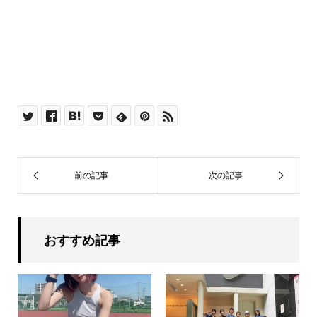
おすすめ記事