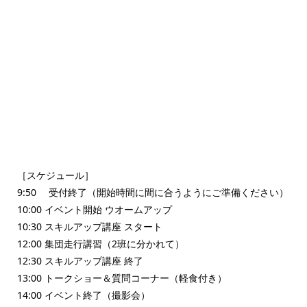
［スケジュール］
9:50 受付終了（開始時間に間に合うようにご準備ください）
10:00 イベント開始 ウオームアップ
10:30 スキルアップ講座 スタート
12:00 集団走行講習（2班に分かれて）
12:30 スキルアップ講座 終了
13:00 トークショー＆質問コーナー（軽食付き）
14:00 イベント終了（撮影会）