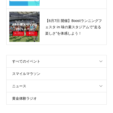
【6月7日 開催】Boostランニングフ
ェスタ in 味の素スタジアムで“走る
楽しさ”を体感しよう！
すべてのイベント
スマイルマラソン
ニュース
黄金体験ラジオ