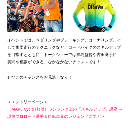
イベントでは、ペダリングやブレーキング、コーナリング、そ
して集団走行のテクニックなど、ロードバイクのスキルアップ
を目指すとともに、トークショーでは福島監督や古田選手に、
質問や相談ができる、なかなかないチャンスです！
ぜひこのチャンスをお見逃しなく！
＜エントリーページ＞
［MARE Cycle Field］ワンランク上の『スキルアップ』講座 ～
現役プロロード選手＆自転車界のレジェンドに学ぶ ～