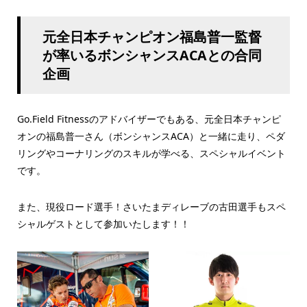
元全日本チャンピオン福島普一監督
が率いるボンシャンスACAとの合同
企画
Go.Field Fitnessのアドバイザーでもある、元全日本チャンピ
オンの福島普一さん（ボンシャンスACA）と一緒に走り、ペダ
リングやコーナリングのスキルが学べる、スペシャルイベント
です。
また、現役ロード選手！さいたまディレーブの古田選手もスペ
シャルゲストとして参加いたします！！