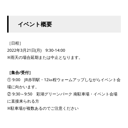
イベント概要
［日程］
2022年3月21日(月) 9:30-14:00
※雨天の場合延期または中止となります。
［集合/受付］
① 9:00 JR赤羽駅・12㎞程ウォームアップしながらイベント会
場に向かいます。
② 9:30～9:50 彩湖グリーンパーク 南駐車場・イベント会場
に直接来られる方
※駐車場が複数あるのでご注意ください