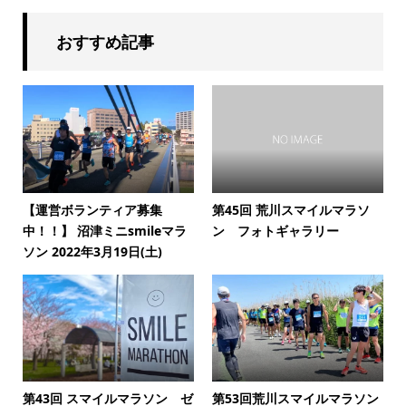
おすすめ記事
【運営ボランティア募集
第45回 荒川スマイルマラソ
中！！】 沼津ミニsmileマラ
ン フォトギャラリー
ソン 2022年3月19日(土)
第43回 スマイルマラソン ゼ
第53回荒川スマイルマラソン