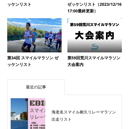
ッケンリスト
ゼッケンリスト（2023/12/16
17:00最終更新）
第34回 スマイルマラソン ゼ
第59回荒川スマイルマラソン
ッケンリスト
大会案内
最近の記事
海老名スマイル耐久リレーマラソン
出走リスト