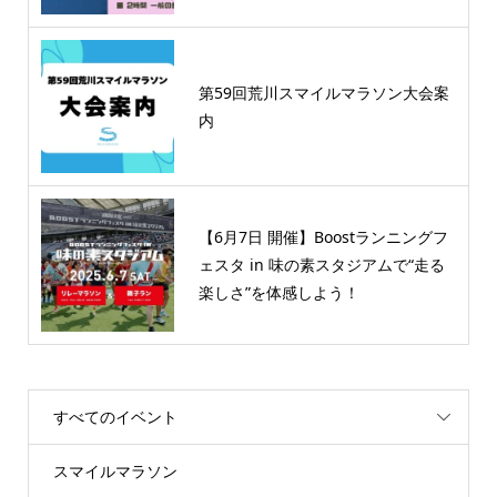
第59回荒川スマイルマラソン大会案
内
【6月7日 開催】Boostランニングフ
ェスタ in 味の素スタジアムで“走る
楽しさ”を体感しよう！
すべてのイベント
スマイルマラソン