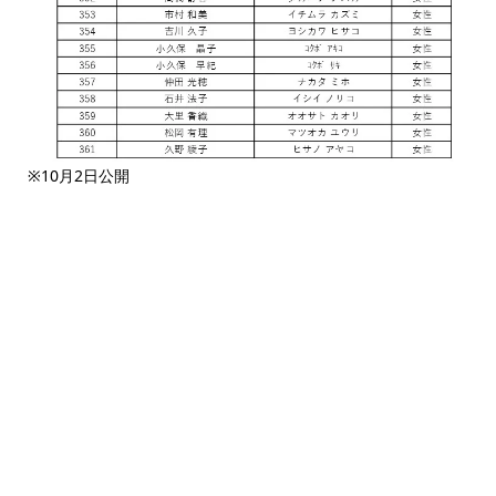
※10月2日公開