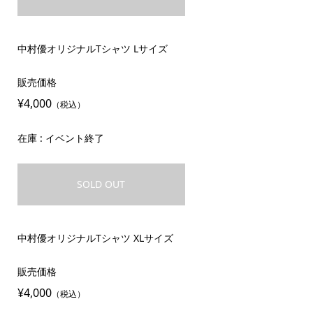
中村優オリジナルTシャツ Lサイズ
販売価格
¥4,000
（税込）
在庫 : イベント終了
SOLD OUT
中村優オリジナルTシャツ XLサイズ
販売価格
¥4,000
（税込）