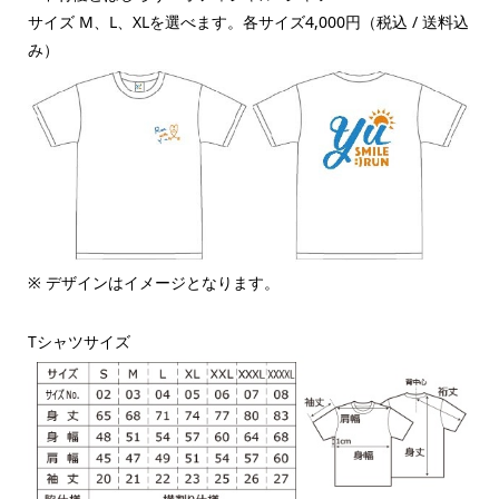
サイズ M、L、XLを選べます。各サイズ4,000円（税込 / 送料込
み）
※ デザインはイメージとなります。
Tシャツサイズ