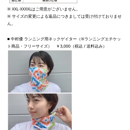
※ XXL-XXXXLはご用意がございません。
※ サイズの変更による返品につきましては受け付けておりませ
ん。
■ 中村優 ランニング用ネックゲイター（※ランニングエチケッ
ト商品・フリーサイズ） ￥3,000（税込 / 送料込み）