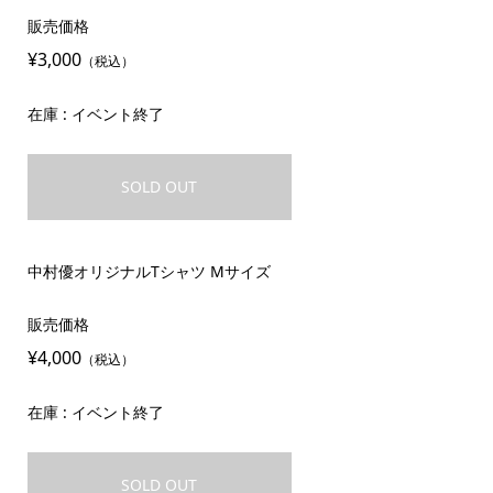
販売価格
¥3,000
（税込）
在庫 : イベント終了
SOLD OUT
中村優オリジナルTシャツ Mサイズ
販売価格
¥4,000
（税込）
在庫 : イベント終了
SOLD OUT