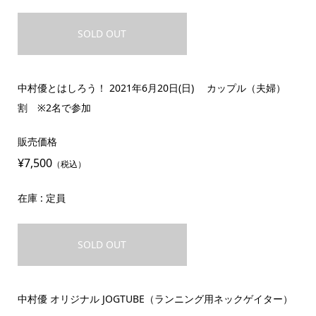
SOLD OUT
中村優とはしろう！ 2021年6月20日(日) カップル（夫婦）
割 ※2名で参加
販売価格
¥7,500
（税込）
在庫 : 定員
SOLD OUT
中村優 オリジナル JOGTUBE（ランニング用ネックゲイター）