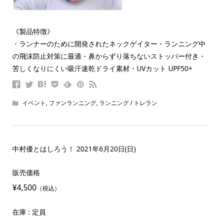
《製品特徴》
・ランナーのために開発されたネックゲイター・ランニング中
の飛沫防止対策に最適・鼻からずり落ちないストッパー付き・
苦しくなりにくい吸汗速乾ドライ素材・UVカット UPF50+
イベント
,
ファンランニング
,
ランニング / トレラン
中村優とはしろう！ 2021年6月20日(日)
販売価格
¥4,500
（税込）
在庫 : 定員