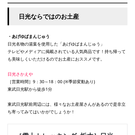
日光ならではのお土産
・あげゆばまんじゅう
日光名物の湯葉を使用した「あげゆばまんじゅう」
テレビやメディアに掲載されている人気商品です！持ち帰って
も美味しくいただけるのでお土産におススメです。
日光さかえや
［営業時間］9：30～18：00 (※季節変動あり)
東武日光駅から徒歩1分
東武日光駅前周辺には、様々なお土産屋さんがあるので是非立
ち寄ってみてはいかがでしょうか！