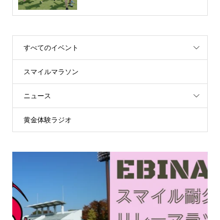
すべてのイベント
スマイルマラソン
ニュース
黄金体験ラジオ