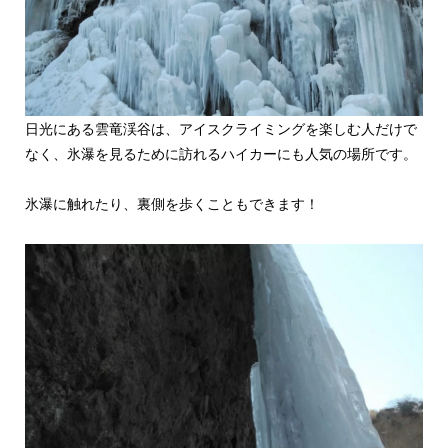
日光にある雲竜渓谷は、アイスクライミングを楽しむ人だけで
なく、氷瀑を見るために訪れるハイカーにも人気の場所です。
氷瀑に触れたり、裏側を歩くこともできます！