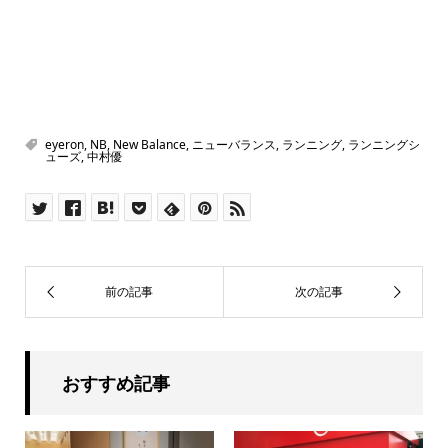
eyeron
,
NB
,
New Balance
,
ニューバランス
,
ランニング
,
ランニングシ
ューズ
,
中村優
おすすめ記事