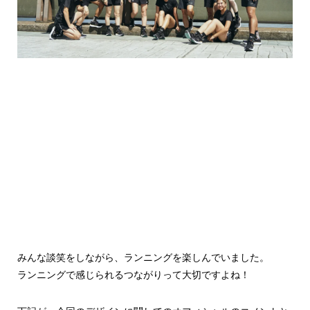
みんな談笑をしながら、ランニングを楽しんでいました。
ランニングで感じられるつながりって大切ですよね！