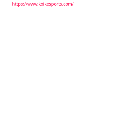
https://www.koikesports.com/