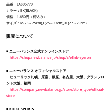
品番：LAS35773
カラー：BK(BLACK)
価格：1,650円（税込み）
サイズ：M(23～25cm),L(25～27cm),XL(27～29cm)
販売について
■ ニューバランス公式オンラインストア
https://shop.newbalance.jp/shop/e/eEnb-eyeron
■
ニューバランス オフィシャルストア
ヒューリック札幌、原宿、銀座、名古屋、大阪、グランフロ
ント大阪、福岡
https://company.newbalance.jp/store/store_type/official-
store
■ KOIKE SPORTS