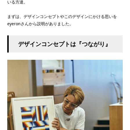
いる方達。
まずは、デザインコンセプトやこのデザインにかける思いを
eyeronさんから説明がありました。
デザインコンセプトは『つながり』