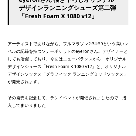
デザインランニングシューズ第二弾
「Fresh Foam X 1080 v12」
アーティストでありながら、フルマラソン2:34:59という高いレ
ベルの記録を持つソナーポケットのeyeronさん。デザイナーと
しても活躍しており、今回はニューバランスから、オリジナル
デザインシューズ「Fresh Foam X 1080 v12」と、オリジナル
デザインソックス「グラフィック ランニングミッドソックス」
が発売されます。
その発売を記念して、ランイベントが開催されましたので、潜
入してまいりました！