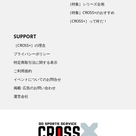
［特集］シリーズ企画
［特集］CROSS×のおすすめ
［CROSS×］って何だ！
SUPPORT
［CROSS×］の理念
プライバシーポリシー
特定商取引法に関する表示
ご利用規約
イベントについてのお問合せ
掲載･広告のお問い合わせ
運営会社