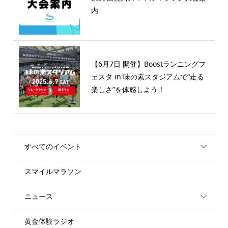
内
【6月7日 開催】Boostランニングフ
ェスタ in 味の素スタジアムで“走る
楽しさ”を体感しよう！
すべてのイベント
スマイルマラソン
ニュース
黄金体験ラジオ