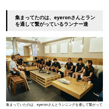
集まってたのは、eyeronさんとラン
を通して繋がっているランナー達
集まっていたのは、eyeronさんとランニングを通して繋がって