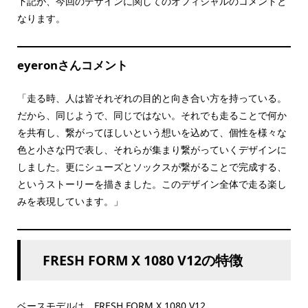
下記が、今回のデザインに関してのオフィシャルのコメントと
なります。
eyeronさんコメント
「走る時、人は皆それぞれの目的と向き合い方を持っている。
だから、同じようで、同じではない。それでも走ることで何か
を共有し、繋がってほしいという想いを込めて、個性を様々な
色と小さな円で表し、それらが集まり繋がっていくデザインに
しました。更にシューズとソックスが繋がることで完成する、
というストーリーを描きました。このデザイン全体で走る楽し
みを表現しています。」
FRESH FORM X 1080 V12の特徴
ベースモデルは、FRESH FORM X 1080 V12。