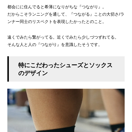
都会にに住んでると希薄になりがちな『つながり』。
だからこそランニングを通して、『つながる』ことの大切さ/ラ
ンナー同士のリスペクトを表現したかったとのこと。
遠くでみたら繋がってる。近くでみたら少しづつずれてる。
そんな人と人の『つながり』を意識したそうです。
特にこだわったシューズとソックス
のデザイン