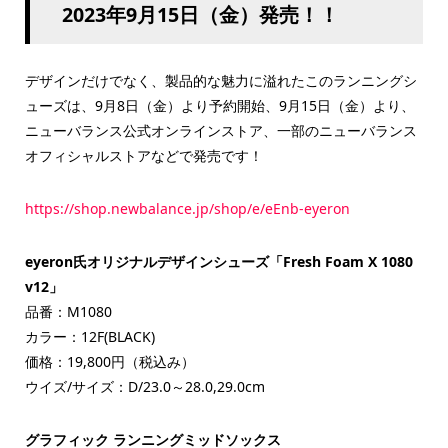
2023年9月15日（金）発売！！
デザインだけでなく、製品的な魅力に溢れたこのランニングシ
ューズは、9月8日（金）より予約開始、9月15日（金）より、
ニューバランス公式オンラインストア、一部のニューバランス
オフィシャルストアなどで発売です！
https://shop.newbalance.jp/shop/e/eEnb-eyeron
eyeron氏オリジナルデザインシューズ「Fresh Foam X 1080
v12」
品番：M1080
カラー：12F(BLACK)
価格：19,800円（税込み）
ウイズ/サイズ：D/23.0～28.0,29.0cm
グラフィック ランニングミッドソックス