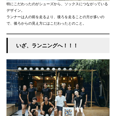
特にこだわったのがシューズから、ソックスにつながっている
デザイン。
ランナーは人の前を走るより、後ろを走ることの方が多いの
で、後ろからの見え方にはこだわったとのこと。
いざ、ランニングへ！！！