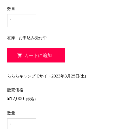
数量
在庫 : お申込み受付中
らららキャンプ Cサイト2023年3月25日(土)
販売価格
¥12,000
（税込）
数量