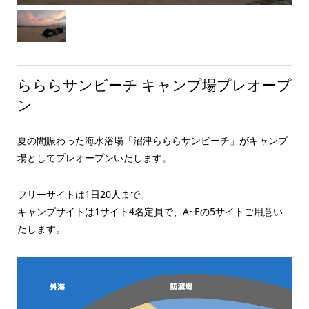
らららサンビーチ キャンプ場プレオープ
ン
夏の間賑わった海水浴場「沼津らららサンビーチ」がキャンプ
場としてプレオープンいたします。
フリーサイトは1日20人まで。
キャンプサイトは1サイト4名定員で、A~Eの5サイトご用意い
たします。