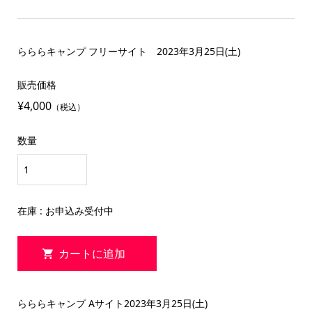
らららキャンプ フリーサイト 2023年3月25日(土)
販売価格
¥4,000
（税込）
数量
在庫 : お申込み受付中
らららキャンプ Aサイト2023年3月25日(土)