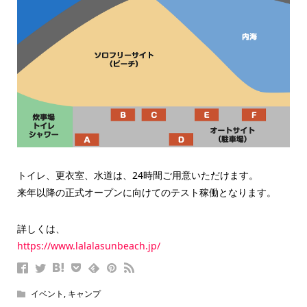
トイレ、更衣室、水道は、24時間ご用意いただけます。
来年以降の正式オープンに向けてのテスト稼働となります。
詳しくは、
https://www.lalalasunbeach.jp/
イベント
,
キャンプ