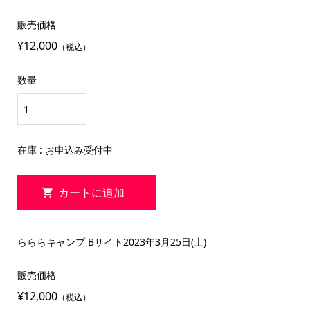
販売価格
¥12,000
（税込）
数量
在庫 : お申込み受付中
らららキャンプ Bサイト2023年3月25日(土)
販売価格
¥12,000
（税込）