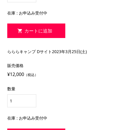
在庫 : お申込み受付中
らららキャンプ Dサイト2023年3月25日(土)
販売価格
¥12,000
（税込）
数量
在庫 : お申込み受付中