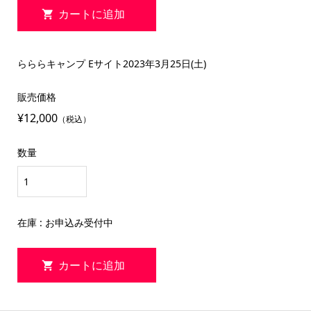
らららキャンプ Eサイト2023年3月25日(土)
販売価格
¥12,000
（税込）
数量
在庫 : お申込み受付中