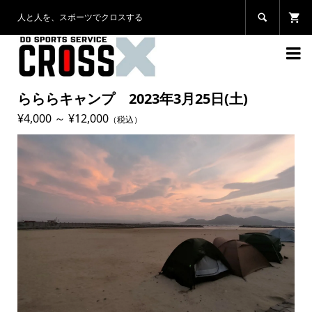
人と人を、スポーツでクロスする


らららキャンプ 2023年3月25日(土)
¥4,000 ～ ¥12,000
（税込）