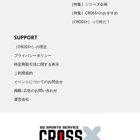
［特集］シリーズ企画
［特集］CROSS×のおすすめ
［CROSS×］って何だ！
SUPPORT
［CROSS×］の理念
プライバシーポリシー
特定商取引法に関する表示
ご利用規約
イベントについてのお問合せ
掲載･広告のお問い合わせ
運営会社