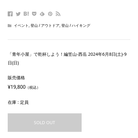
イベント
,
登山 / アウトドア
,
登山 / ハイキング
「青年小屋」で乾杯しよう！編笠山-西岳 2024年6月8日(土)-9
日(日)
販売価格
¥19,800
（税込）
在庫 : 定員
SOLD OUT