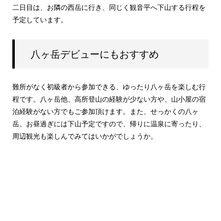
二日目は、お隣の西岳に行き、同じく観音平へ下山する行程を
予定しています。
八ヶ岳デビューにもおすすめ
難所がなく初級者から参加できる、ゆったり八ヶ岳を楽しむ行
程です。八ヶ岳他、高所登山の経験が少ない方や、山小屋の宿
泊経験がない方でもご参加頂けます。また、せっかくの八ヶ
岳。お昼過ぎには下山予定ですので、帰りに温泉に寄ったり、
周辺観光も楽しんでみてはいかがでしょうか。