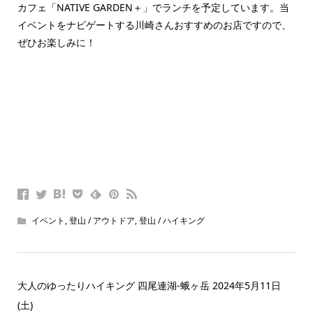
カフェ「NATIVE GARDEN＋」でランチを予定しています。当
イベントをナビゲートする川崎さんおすすめのお店ですので、
ぜひお楽しみに！
イベント
,
登山 / アウトドア
,
登山 / ハイキング
大人のゆったりハイキング 四尾連湖-蛾ヶ岳 2024年5月11日
(土)