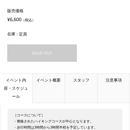
販売価格
¥6,600
（税込）
在庫 : 定員
SOLD OUT
イベント内
イベント概要
スタッフ
注意事項
容・スケジュ
ール
［コースについて］
・整備されたハイキングコースが中心となります。
・歩行時間は3時間から3時間半程を予定しています。