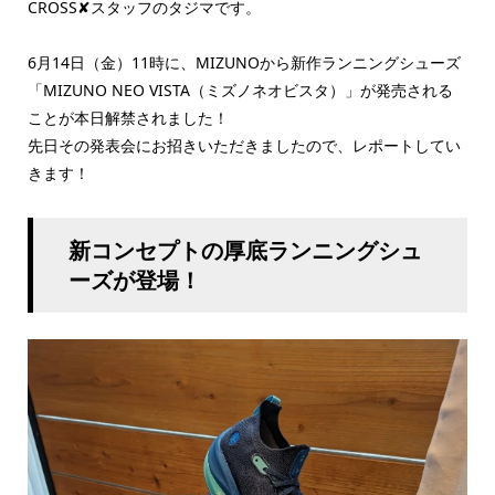
CROSS✘スタッフのタジマです。
6月14日（金）11時に、MIZUNOから新作ランニングシューズ
「MIZUNO NEO VISTA（ミズノネオビスタ）」が発売される
ことが本日解禁されました！
先日その発表会にお招きいただきましたので、レポートしてい
きます！
新コンセプトの厚底ランニングシュ
ーズが登場！