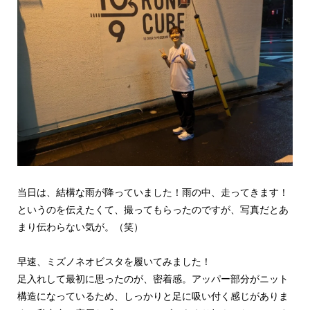
当日は、結構な雨が降っていました！雨の中、走ってきます！
というのを伝えたくて、撮ってもらったのですが、写真だとあ
まり伝わらない気が。（笑）
早速、ミズノネオビスタを履いてみました！
足入れして最初に思ったのが、密着感。アッパー部分がニット
構造になっているため、しっかりと足に吸い付く感じがありま