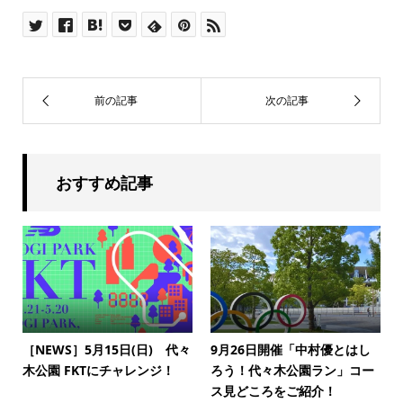
おすすめ記事
［NEWS］5月15日(日) 代々
9月26日開催「中村優とはし
木公園 FKTにチャレンジ！
ろう！代々木公園ラン」コー
ス見どころをご紹介！