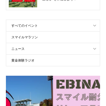
すべてのイベント
スマイルマラソン
ニュース
黄金体験ラジオ