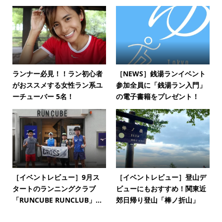
ランナー必見！！ラン初心者
［NEWS］銭湯ランイベント
がおススメする女性ラン系ユ
参加全員に「銭湯ラン入門」
ーチューバー 5名！
の電子書籍をプレゼント！
［イベントレビュー］9月ス
［イベントレビュー］登山デ
タートのランニングクラブ
ビューにもおすすめ！関東近
「RUNCUBE RUNCLUB」...
郊日帰り登山「棒ノ折山」