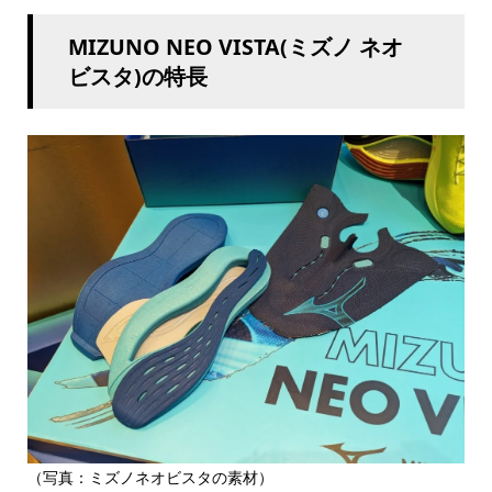
MIZUNO NEO VISTA(ミズノ ネオ
ビスタ)の特長
（写真：ミズノネオビスタの素材）