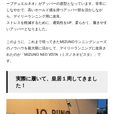
ーブデュエルネオ）がアッパーの原型となっています。非常に
しなやかで、高いホールド感を持つアッパー部を活かしなが
ら、デイリーランニング用に改良。
ストレスを軽減するために、通気性をUP、柔らかく、履きやす
いアッパーとなりました。
このように、これまで培ってきたMIZUNOランニングシューズ
のノウハウを最大限に活かして、デイリーランニングに改良さ
れたのが「MIZUNO NEO VISTA（ミズノネオビスタ）」で
す。
実際に履いて、皇居１周してきまし
た！