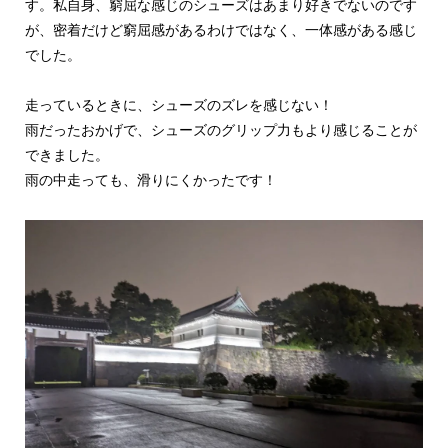
す。私自身、窮屈な感じのシューズはあまり好きでないのです
が、密着だけど窮屈感があるわけではなく、一体感がある感じ
でした。
走っているときに、シューズのズレを感じない！
雨だったおかげで、シューズのグリップ力もより感じることが
できました。
雨の中走っても、滑りにくかったです！