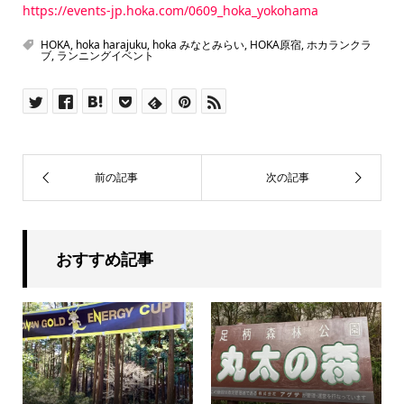
https://events-jp.hoka.com/0609_hoka_yokohama
HOKA
,
hoka harajuku
,
hoka みなとみらい
,
HOKA原宿
,
ホカランクラ
ブ
,
ランニングイベント
おすすめ記事