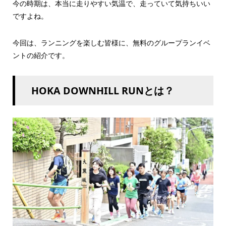
今の時期は、本当に走りやすい気温で、走っていて気持ちいい
ですよね。
今回は、ランニングを楽しむ皆様に、無料のグループランイベ
ントの紹介です。
HOKA DOWNHILL RUNとは？