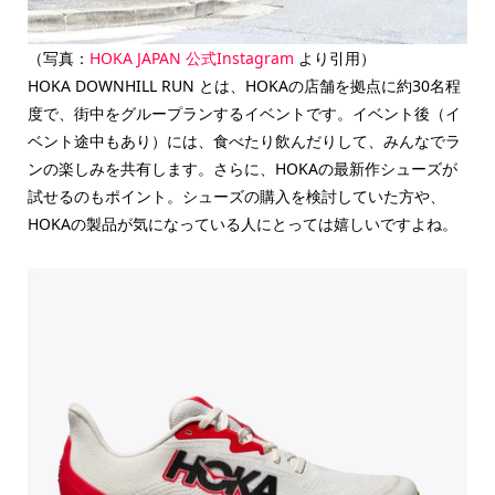
（写真：
HOKA JAPAN 公式Instagram
より引用）
HOKA DOWNHILL RUN とは、HOKAの店舗を拠点に約30名程
度で、街中をグループランするイベントです。イベント後（イ
ベント途中もあり）には、食べたり飲んだりして、みんなでラ
ンの楽しみを共有します。さらに、HOKAの最新作シューズが
試せるのもポイント。シューズの購入を検討していた方や、
HOKAの製品が気になっている人にとっては嬉しいですよね。