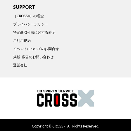
SUPPORT
［CROSS×］の理念
プライバシーポリシー
特定商取引法に関する表示
ご利用規約
イベントについてのお問合せ
掲載･広告のお問い合わせ
運営会社
Copyright ©
CROSS×. All Rights Reserved.