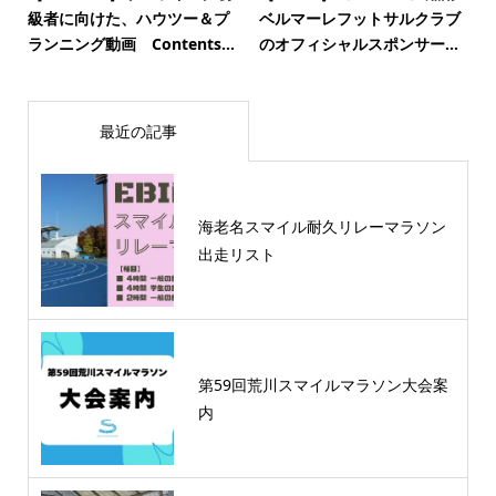
級者に向けた、ハウツー＆プ
ベルマーレフットサルクラブ
ランニング動画 Contents...
のオフィシャルスポンサー...
最近の記事
海老名スマイル耐久リレーマラソン
出走リスト
第59回荒川スマイルマラソン大会案
内