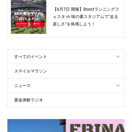
【6月7日 開催】Boostランニングフ
ェスタ in 味の素スタジアムで“走る
楽しさ”を体感しよう！
すべてのイベント
スマイルマラソン
ニュース
黄金体験ラジオ