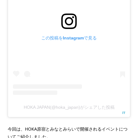
この投稿をInstagramで見る
HOKA JAPAN(@hoka_japan)がシェアした投稿
今回は、HOKA原宿とみなとみらいで開催されるイベントにつ
いてご紹介しました。