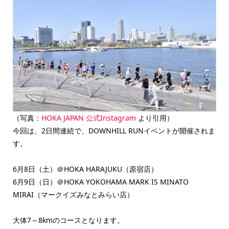
（写真：
HOKA JAPAN 公式Instagram
より引用）
今回は、2日間連続で、DOWNHILL RUNイベントが開催されま
す。
6月8日（土）＠HOKA HARAJUKU（原宿店）
6月9日（日）＠HOKA YOKOHAMA MARK IS MINATO
MIRAI（マークイズみなとみらい店）
大体7～8kmのコースとなります。