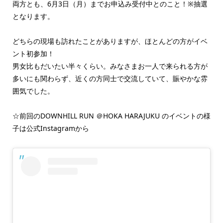
両方とも、6月3日（月）までお申込み受付中とのこと！※抽選
となります。
どちらの現場も訪れたことがありますが、ほとんどの方がイベ
ント初参加！
男女比もだいたい半々くらい。みなさまお一人で来られる方が
多いにも関わらず、近くの方同士で交流していて、賑やかな雰
囲気でした。
☆前回のDOWNHILL RUN ＠HOKA HARAJUKU のイベントの様
子は公式Instagramから