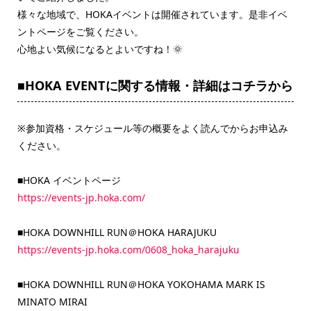
様々な地域で、HOKAイベントは開催されています。是非イベ
ントページをご覧ください。
心地よい気候になるとよいですね！🌞
■HOKA EVENTに関する情報・詳細はコチラから
※参加資格・スケジュール等の概要をよく読んでからお申込み
ください。
■HOKA イベントページ
https://events-jp.hoka.com/
■HOKA DOWNHILL RUN＠HOKA HARAJUKU
https://events-jp.hoka.com/0608_hoka_harajuku
■HOKA DOWNHILL RUN＠HOKA YOKOHAMA MARK IS
MINATO MIRAI