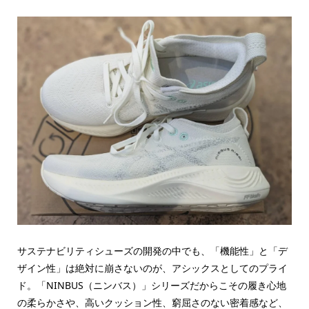
サステナビリティシューズの開発の中でも、「機能性」と「デ
ザイン性」は絶対に崩さないのが、アシックスとしてのプライ
ド。「NINBUS（ニンバス）」シリーズだからこその履き心地
の柔らかさや、高いクッション性、窮屈さのない密着感など、