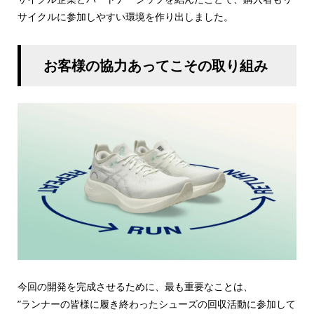
サイクルに参加しやすい環境を作り出しました。
お客様の協力あってこその取り組み
今回の開発を完成させるために、最も重要なことは、
”ランナーの皆様に履き終わったシューズの回収活動に参加して