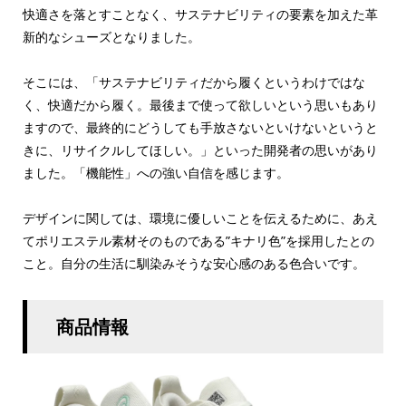
快適さを落とすことなく、サステナビリティの要素を加えた革
新的なシューズとなりました。
そこには、「サステナビリティだから履くというわけではな
く、快適だから履く。最後まで使って欲しいという思いもあり
ますので、最終的にどうしても手放さないといけないというと
きに、リサイクルしてほしい。」といった開発者の思いがあり
ました。「機能性」への強い自信を感じます。
デザインに関しては、環境に優しいことを伝えるために、あえ
てポリエステル素材そのものである”キナリ色”を採用したとの
こと。自分の生活に馴染みそうな安心感のある色合いです。
商品情報