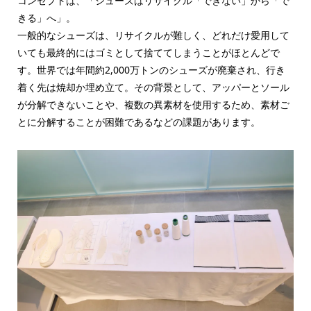
コンセプトは、「シューズはリサイクル「できない」から「で
きる」へ」。
一般的なシューズは、リサイクルが難しく、どれだけ愛用して
いても最終的にはゴミとして捨ててしまうことがほとんどで
す。世界では年間約2,000万トンのシューズが廃棄され、行き
着く先は焼却か埋め立て。その背景として、アッパーとソール
が分解できないことや、複数の異素材を使用するため、素材ご
とに分解することが困難であるなどの課題があります。