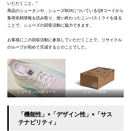
いただくこと。”
商品のシュータンや、シューズBOXについているQRコードから
集荷依頼情報を読み取り、使い終わったニンバスミライを送る
ことで、シューズの回収活動に協力できます。
お客様にこの回収活動に参加していただくことで、リサイクル
のループが初めて完成するとのことでした。
シュータンのQRコード
シューズBOX
「機能性」×「デザイン性」×「サス
テナビリティ」