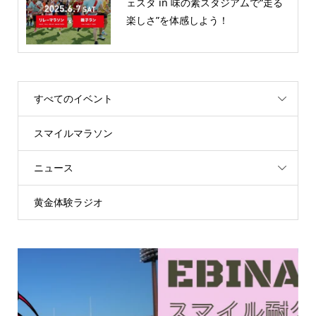
ェスタ in 味の素スタジアムで“走る
楽しさ”を体感しよう！
すべてのイベント
スマイルマラソン
ニュース
黄金体験ラジオ