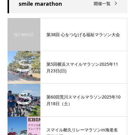
smile marathon
開催一覧
第38回 心をつなげる福祉マラソン大会
第5回横浜スマイルマラソン2025年11
月23日(日)
第60回荒川スマイルマラソン2025年10
月18日（土）
スマイル耐久リレーマラソンin海老名