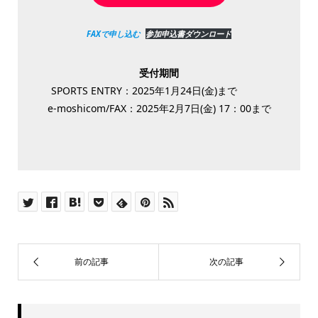
FAXで申し込む
参加申込書ダウンロード
受付期間
SPORTS ENTRY：2025年1月24日(金)まで
e-moshicom/FAX：2025年2月7日(金) 17：00まで