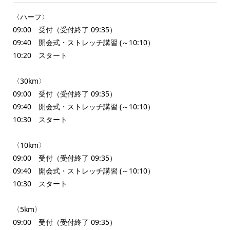
〈ハーフ〉
09:00 受付（受付終了 09:35）
09:40 開会式・ストレッチ講習 (～10:10）
10:20 スタート
〈30km〉
09:00 受付（受付終了 09:35）
09:40 開会式・ストレッチ講習 (～10:10）
10:30 スタート
〈10km〉
09:00 受付（受付終了 09:35）
09:40 開会式・ストレッチ講習 (～10:10）
10:30 スタート
〈5km〉
09:00 受付（受付終了 09:35）