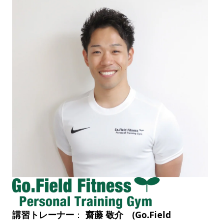
講習トレーナー
：
齋藤 敬介 (Go.Field