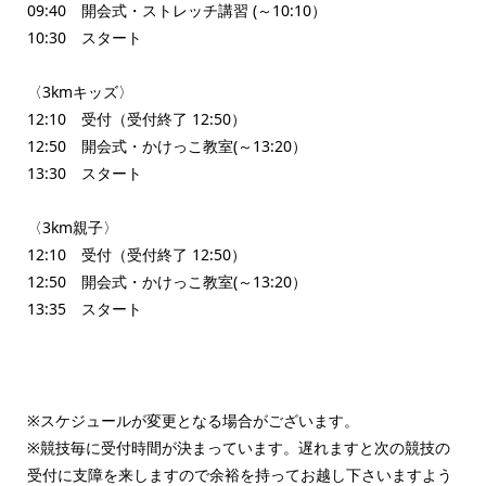
09:40 開会式・ストレッチ講習 (～10:10）
10:30 スタート
〈3kmキッズ〉
12:10 受付（受付終了 12:50）
12:50 開会式・かけっこ教室(～13:20）
13:30 スタート
〈3km親子〉
12:10 受付（受付終了 12:50）
12:50 開会式・かけっこ教室(～13:20）
13:35 スタート
※スケジュールが変更となる場合がございます。
※競技毎に受付時間が決まっています。遅れますと次の競技の
受付に支障を来しますので余裕を持ってお越し下さいますよう