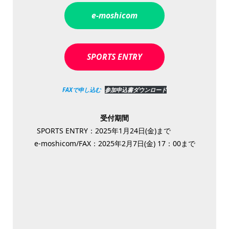
e-moshicom
SPORTS ENTRY
FAXで申し込む
参加申込書ダウンロード
受付期間
SPORTS ENTRY：2025年1月24日(金)まで
e-moshicom/FAX：2025年2月7日(金) 17：00まで