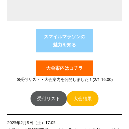
スマイルマラソンの
魅力を知る
大会案内はコチラ
※受付リスト・大会案内を公開しました！(2/1 16:00)
受付リスト
大会結果
2025年2月8日（土）17:05