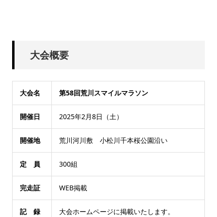
大会概要
大会名
第58回荒川スマイルマラソン
開催日
2025年2月8日（土）
開催地
荒川河川敷 小松川千本桜公園沿い
定 員
300組
完走証
WEB掲載
記 録
大会ホームページに掲載いたします。