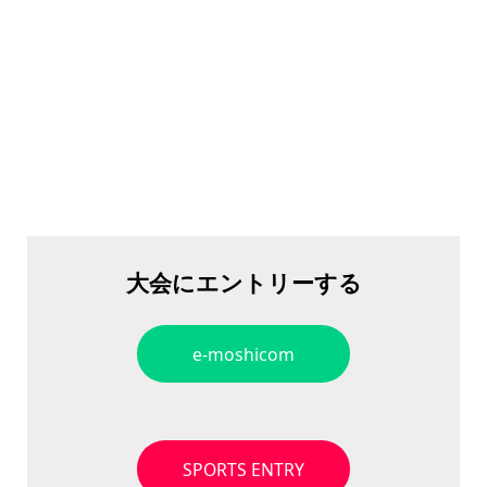
大会にエントリーする
e-moshicom
SPORTS ENTRY