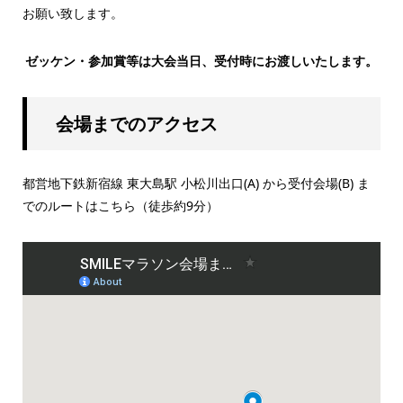
お願い致します。
ゼッケン・参加賞等は大会当日、受付時にお渡しいたします。
会場までのアクセス
都営地下鉄新宿線 東大島駅 小松川出口(A) から受付会場(B) ま
でのルートはこちら（徒歩約9分）