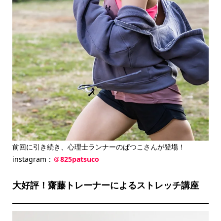
前回に引き続き、心理士ランナーのぱつこさんが登場！
instagram：
＠
825patsuco
大好評！齋藤トレーナーによるストレッチ講座