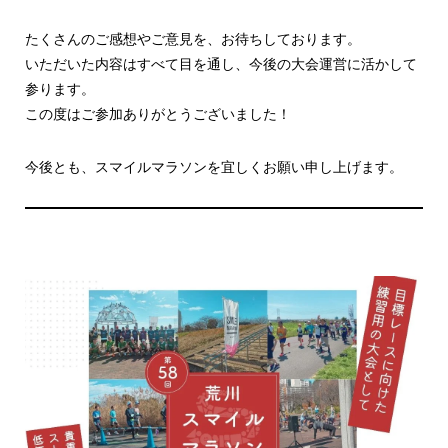
たくさんのご感想やご意見を、お待ちしております。
いただいた内容はすべて目を通し、今後の大会運営に活かして
参ります。
この度はご参加ありがとうございました！
今後とも、スマイルマラソンを宜しくお願い申し上げます。