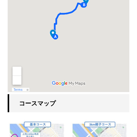
コースマップ