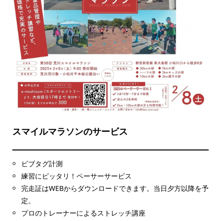
スマイルマラソンのサービス
ビブタグ計測
練習にピッタリ！ペーサーサービス
完走証はWEBからダウンロードできます。当日夕方以降を予
定。
プロのトレーナーによるストレッチ講座