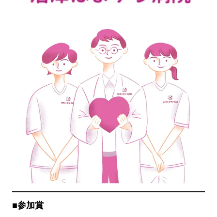
■
参加賞