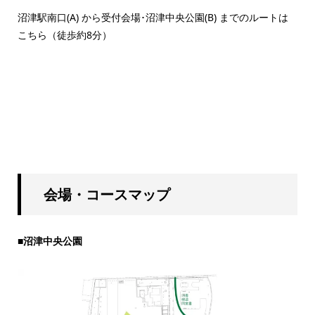
沼津駅南口(A) から受付会場･沼津中央公園(B) までのルートは
こちら（徒歩約8分）
会場・コースマップ
■
沼津中央公園