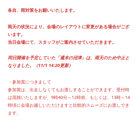
各自、雨対策をお願いいたします。
雨天の状況により、会場のレイアウトに変更がある場合がござ
います。
当日会場にて、スタッフがご案内させていただきます。
同日開催を予定していた「週末の沼津」は、雨天のため中止と
なりました。
（11/1 14:20更新）
・参加賞につきまして
参加賞は、出走しなくてもお渡しすることができます。受付時
は混雑いたしますが、9時40分～12時前、もしくは、13時～14
時頃に会場お越しいただけますと比較的スムーズにお渡しでき
ます。