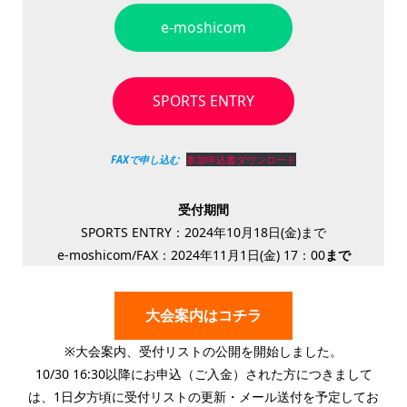
e-moshicom
SPORTS ENTRY
FAXで申し込む
参加申込書ダウンロード
受付期間
SPORTS ENTRY：2024年10月18日(金)まで
e-moshicom/FAX：2024年11月1日(金) 17：00
まで
大会案内はコチラ
※大会案内、受付リストの公開を開始しました。
10/30 16:30以降にお申込（ご入金）された方につきまして
は、1日夕方頃に受付リストの更新・メール送付を予定してお