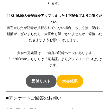
ります。
11/2 16:00大会記録をアップしました！下記タブよりご覧くだ
さい。
※完走したが記録が掲載されていない場合、もしくは、記録に
齟齬がございましたら、大変申し訳ございませんがご返信いた
だきますようお願いいたします。
大会の完走証は、ご自身の記録ページにあります
『Certificate』もしくは『完走証』よりダウンロードいただけ
ます。
受付リスト
大会結果
■アンケートご回答のお願い