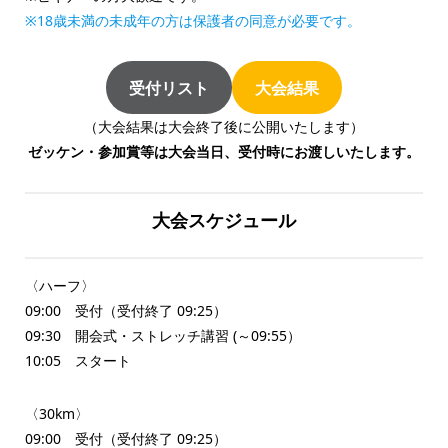
※18歳未満の未成年の方は保護者の同意が必要です。
受付リスト
大会結果
（大会結果は大会終了後に公開いたします）
ゼッケン・参加賞等は大会当日、受付時にお渡しいたします。
大会スケジュール
〈ハーフ〉
09:00 受付（受付終了 09:25）
09:30 開会式・ストレッチ講習 (～09:55）
10:05 スタート
〈30km〉
09:00 受付（受付終了 09:25）