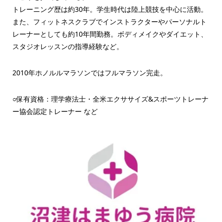
トレーニング歴は約30年。学生時代は陸上競技を中心に活動。
また、フィットネスクラブでインストラクターやパーソナルト
レーナーとしても約10年間勤務。ボディメイクやダイエット、
スタジオレッスンの指導経験など。
2010年ホノルルマラソンではフルマラソン完走。
○保有資格：理学療法士・全米エクササイズ&スポーツトレーナ
ー協会認定トレーナー など