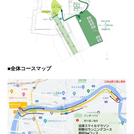
■
全体コースマップ