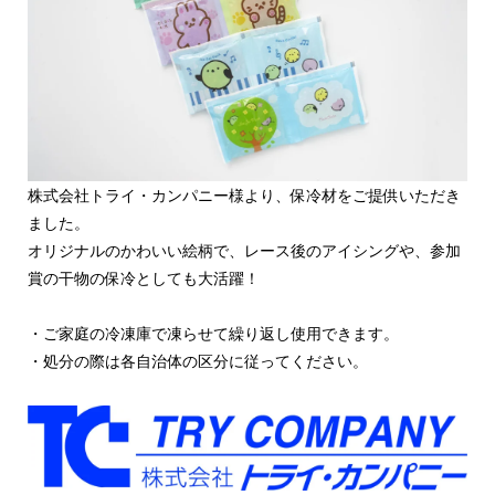
株式会社トライ・カンパニー様より、保冷材をご提供いただき
ました。
オリジナルのかわいい絵柄で、レース後のアイシングや、参加
賞の干物の保冷としても大活躍！
・ご家庭の冷凍庫で凍らせて繰り返し使用できます。
・処分の際は各自治体の区分に従ってください。