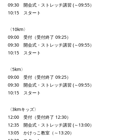
09:30 開会式・ストレッチ講習 (～09:55）
10:15 スタート
〈10km〉
09:00 受付（受付終了 09:25）
09:30 開会式・ストレッチ講習 (～09:55）
10:15 スタート
〈5km〉
09:00 受付（受付終了 09:25）
09:30 開会式・ストレッチ講習 (～09:55）
10:15 スタート
〈3kmキッズ〉
12:00 受付（受付終了 12:30）
12:35 開会式・ストレッチ講習 (～13:00）
13:05 かけっこ教室（～13:20）