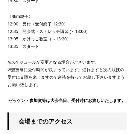
13:30 スタート
〈3km親子〉
12:00 受付（受付終了 12:30）
12:35 開会式・ストレッチ講習 (～13:00）
13:05 かけっこ教室（～13:20）
13:35 スタート
※スケジュールが変更となる場合がございます。
※競技毎に受付時間が決まっています。遅れますと次の競技の
受付に支障を来しますので余裕を持ってお越し下さいますよう
お願い致します。
ゼッケン・参加賞等は大会当日、受付時にお渡しいたします。
会場までのアクセス