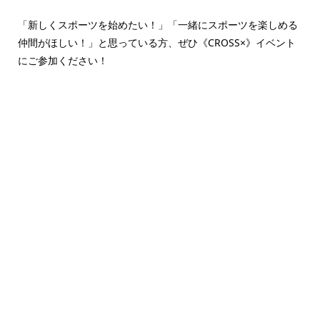
「新しくスポーツを始めたい！」「一緒にスポーツを楽しめる
仲間がほしい！」と思っている方、ぜひ《CROSS×》イベント
にご参加ください！