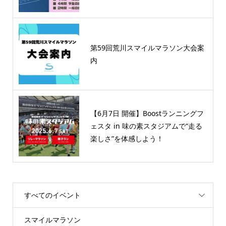
第59回荒川スマイルマラソン大会案
内
【6月7日 開催】Boostランニングフ
ェスタ in 味の素スタジアムで“走る
楽しさ”を体感しよう！
すべてのイベント
スマイルマラソン