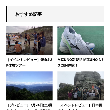
おすすめ記事
［イベントレビュー］鎌倉SU
MIZUNO新製品 MIZUNO NE
P体験ツアー
O ZEN体験！
［プレビュー］7月24日(土)鎌
［イベントレビュー］日本百