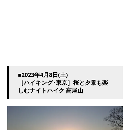
■2023年4月8日(土)
［ハイキング･東京］桜と夕景も楽
しむナイトハイク 高尾山