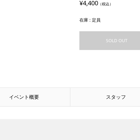
¥4,400
（税込）
在庫 : 定員
SOLD OUT
イベント概要
スタッフ