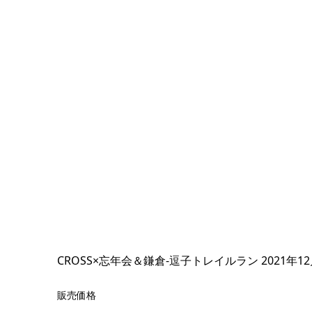
CROSS×忘年会＆鎌倉-逗子トレイルラン 2021年12
販売価格