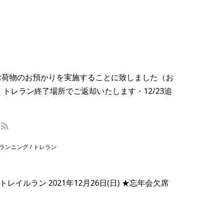
お荷物のお預かりを実施することに致しました（お
トレラン終了場所でご返却いたします・12/23追
ランニング / トレラン
トレイルラン 2021年12月26日(日) ★忘年会欠席