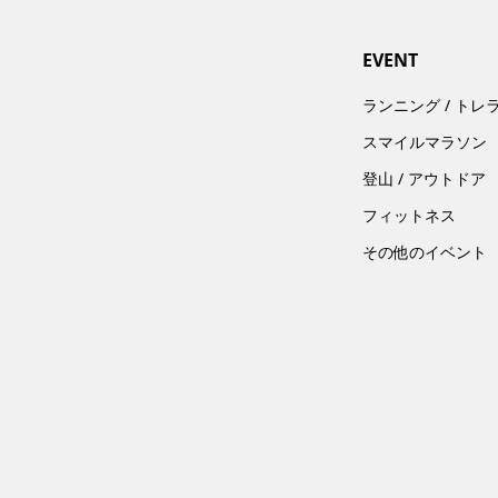
EVENT
ランニング / トレ
スマイルマラソン
登山 / アウトドア
フィットネス
その他のイベント