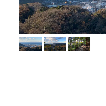
2025年
ホーツク
開始！ゲス
2025.04.03