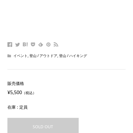
イベント
,
登山 / アウトドア
,
登山 / ハイキング
販売価格
¥5,500
（税込）
在庫 : 定員
SOLD OUT