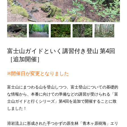
富士山ガイドといく講習付き登山 第4回
［追加開催］
※開催日が変更となりました
富士山にまつわる山を登山しつつ、富士登山についての基礎的
な情報から、本番に向けての準備などの講習が受けられる「富
士山ガイドと行くシリーズ」第4回を追加で開催することに致
しました！
溶岩流上に形成された手つかずの原生林「青木ヶ原樹海」エリ