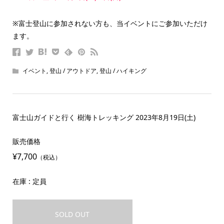
※富士登山に参加されない方も、当イベントにご参加いただけ
ます。
イベント
,
登山 / アウトドア
,
登山 / ハイキング
富士山ガイドと行く 樹海トレッキング 2023年8月19日(土)
販売価格
¥7,700
（税込）
在庫 : 定員
SOLD OUT