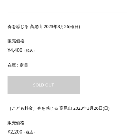
春を感じる 高尾山 2023年3月26日(日)
販売価格
¥4,400
（税込）
在庫 : 定員
SOLD OUT
［こども料金］春を感じる 高尾山 2023年3月26日(日)
販売価格
¥2,200
（税込）