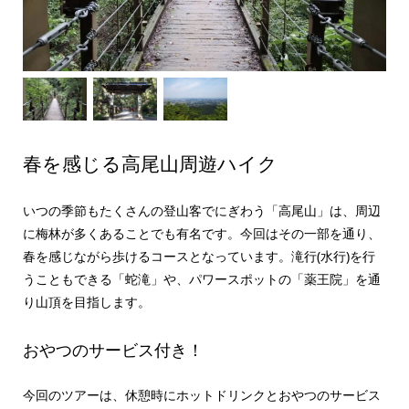
春を感じる高尾山周遊ハイク
いつの季節もたくさんの登山客でにぎわう「高尾山」は、周辺
に梅林が多くあることでも有名です。今回はその一部を通り、
春を感じながら歩けるコースとなっています。滝行(水行)を行
うこともできる「蛇滝」や、パワースポットの「薬王院」を通
り山頂を目指します。
おやつのサービス付き！
今回のツアーは、休憩時にホットドリンクとおやつのサービス