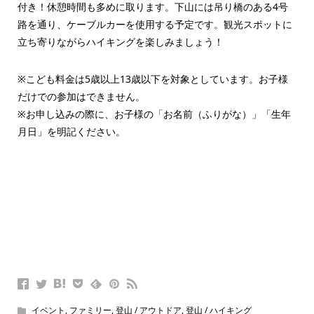
付き！休憩時間も多めに取ります。下山には吊り橋のある4号
路を通り、ケーブルカーを使用する予定です。観光スポットに
立ち寄りながらハイキングを楽しみましょう！
※こども料金は5歳以上13歳以下を対象としています。お子様
だけでの参加はできません。
※お申し込みの際に、お子様の「お名前（ふりがな）」「生年
月日」を明記ください。
イベント
,
ファミリー
,
登山 / アウトドア
,
登山 / ハイキング