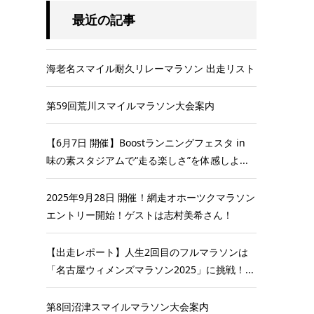
最近の記事
海老名スマイル耐久リレーマラソン 出走リスト
第59回荒川スマイルマラソン大会案内
【6月7日 開催】Boostランニングフェスタ in
味の素スタジアムで“走る楽しさ”を体感しよ...
2025年9月28日 開催！網走オホーツクマラソン
エントリー開始！ゲストは志村美希さん！
【出走レポート】人生2回目のフルマラソンは
「名古屋ウィメンズマラソン2025」に挑戦！...
第8回沼津スマイルマラソン大会案内