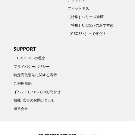
フィットネス
［特集］シリーズ企画
［特集］CROSS×のおすすめ
［CROSS×］って何だ！
SUPPORT
［CROSS×］の理念
プライバシーポリシー
特定商取引法に関する表示
ご利用規約
イベントについてのお問合せ
掲載･広告のお問い合わせ
運営会社