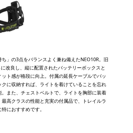
ち」の3点をバランスよく兼ね備えたNEO10R。旧
さらに改良し、縦に配置されたバッテリーボックスと
ィット感が格段に向上。付属の延長ケーブルでバッ
ックに収納すれば、ライトを着けていることを忘れ
能。また、チェストベルトで、ライトを胸部に装着
。最高クラスの性能と充実の付属品で、トレイルラ
に特におすすめです。