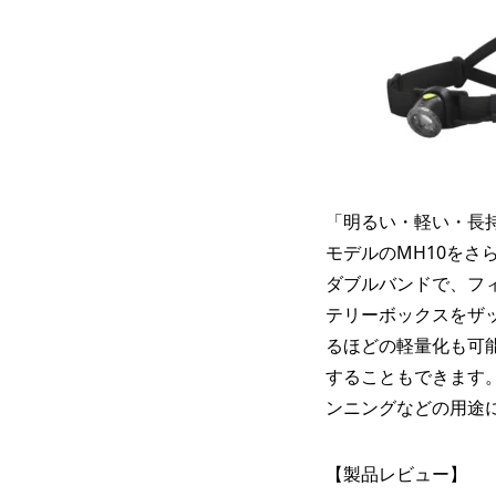
「明るい・軽い・長持
モデルのMH10を
ダブルバンドで、フ
テリーボックスをザ
るほどの軽量化も可
することもできます
ンニングなどの用途
【製品レビュー】