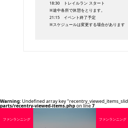
18:30 トレイルラン スタート
※途中各所で休憩をとります。
21:15 イベント終了予定
※スケジュールは変更する場合があります
Warning
: Undefined array key "recentry_viewed_items_slid
parts/recentry-viewed-items.php
on line
7
ファンランニング
ファンランニング