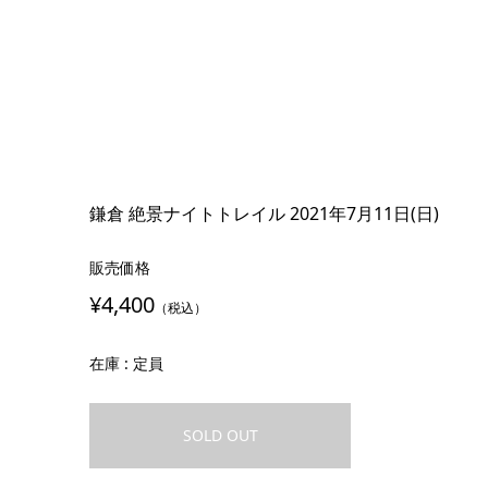
鎌倉 絶景ナイトトレイル 2021年7月11日(日)
販売価格
¥4,400
（税込）
在庫 : 定員
SOLD OUT