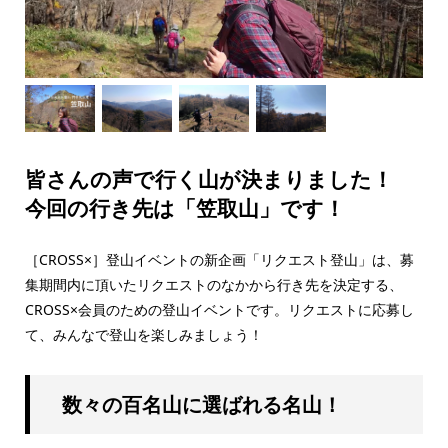
皆さんの声で行く山が決まりました！
今回の行き先は「笠取山」です！
［CROSS×］登山イベントの新企画「リクエスト登山」は、募
集期間内に頂いたリクエストのなかから行き先を決定する、
CROSS×会員のための登山イベントです。リクエストに応募し
て、みんなで登山を楽しみましょう！
数々の百名山に選ばれる名山！