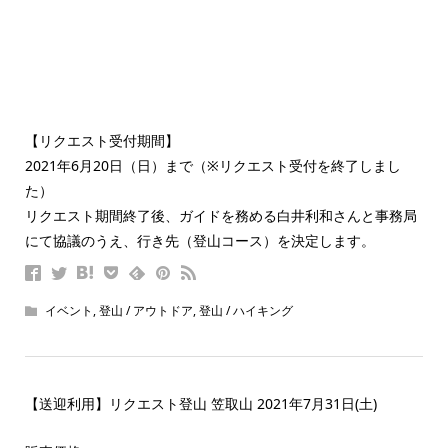
【リクエスト受付期間】
2021年6月20日（日）まで（※リクエスト受付を終了しまし
た）
リクエスト期間終了後、ガイドを務める白井利和さんと事務局
にて協議のうえ、行き先（登山コース）を決定します。
イベント
,
登山 / アウトドア
,
登山 / ハイキング
【送迎利用】リクエスト登山 笠取山 2021年7月31日(土)