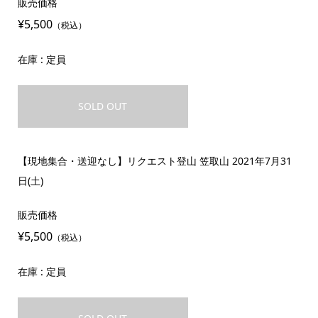
販売価格
¥5,500
（税込）
在庫 : 定員
SOLD OUT
【現地集合・送迎なし】リクエスト登山 笠取山 2021年7月31
日(土)
販売価格
¥5,500
（税込）
在庫 : 定員