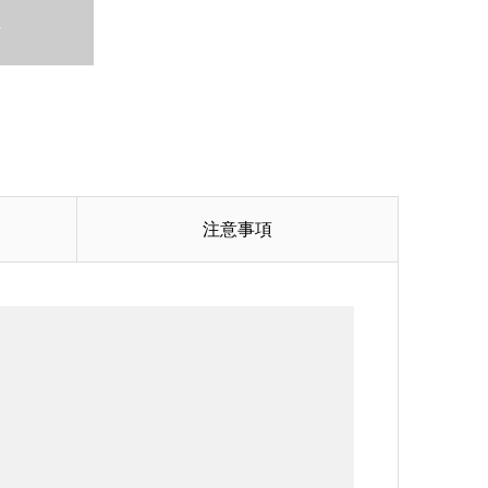
T
注意事項