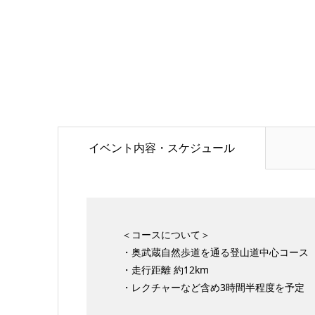
イベント内容・スケジュール
＜コースについて＞
・奥武蔵自然歩道を通る登山道中心コース
・走行距離 約12km
・レクチャーなど含め3時間半程度を予定