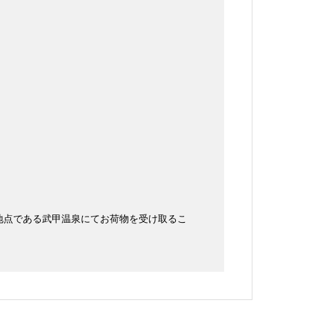
地点である武甲温泉にてお荷物を受け取るこ