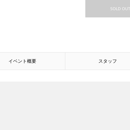
SOLD OU
イベント概要
スタッフ