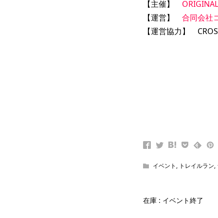
【主催】
ORIGINA
【運営】
合同会社
【運営協力】 CROS
イベント
,
トレイルラン
,
在庫 : イベント終了