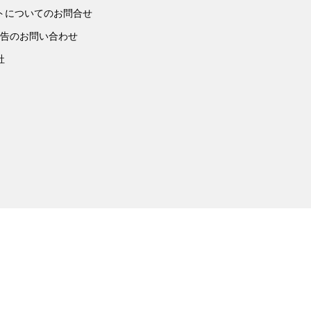
トについてのお問合せ
広告のお問い合わせ
社