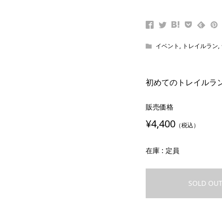
イベント
,
トレイルラン
,
初めてのトレイルラン 2
販売価格
¥4,400
（税込）
在庫 : 定員
SOLD OU