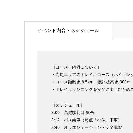
イベント内容・スケジュール
［コース・内容について］
・高尾エリアのトレイルコース（ハイキン
・コース距離 約8.5km 獲得標高 約300m
・トレイルランニングを安全に楽しむため
［スケジュール］
8:00 高尾駅北口 集合
8:12 バス乗車（終点「小仏」下車）
8:40 オリエンテーション・安全講習