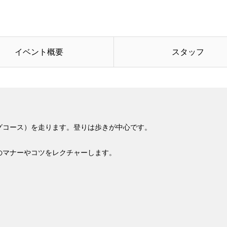
イベント概要
スタッフ
グコース）を走ります。登りは歩きが中心です。
のマナーやコツをレクチャーします。