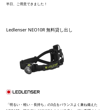
半日、ご用意できました！
Ledlenser NEO10R 無料貸し出し
「明るい
・軽い・長持ち」の3点をバランスよく兼ね備えた