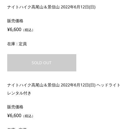
ナイトハイク高尾山＆景信山 2022年6月12日(日)
販売価格
¥6,600
（税込）
在庫 : 定員
SOLD OUT
ナイトハイク高尾山＆景信山 2022年6月12日(日) ヘッドライト
レンタル付き
販売価格
¥6,600
（税込）